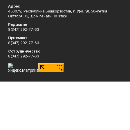
Адрес
450079, Республика Башкортостан, г. Уфа, ул. 50-летия
Октября, 13, Дом печати, 10 этаж
Редакция
8(347) 292-77-63
Приемная
8(347) 292-77-63
Сотрудничество
8(347) 292-77-63