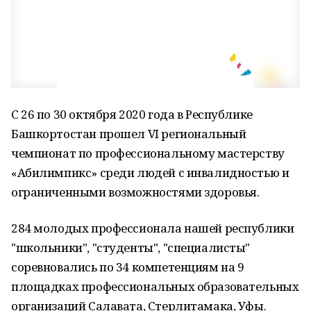
С 26 по 30 октября 2020 года в Республике
Башкортостан прошел VI региональный
чемпионат по профессиональному мастерству
«Абилимпикс» среди людей с инвалидностью и
ограниченными возможностями здоровья.
284 молодых профессионала нашей республики
"школьники", "студенты", "специалисты"
соревновались по 34 компетенциям на 9
площадках профессиональных образовательных
организаций Салавата, Стерлитамака, Уфы.