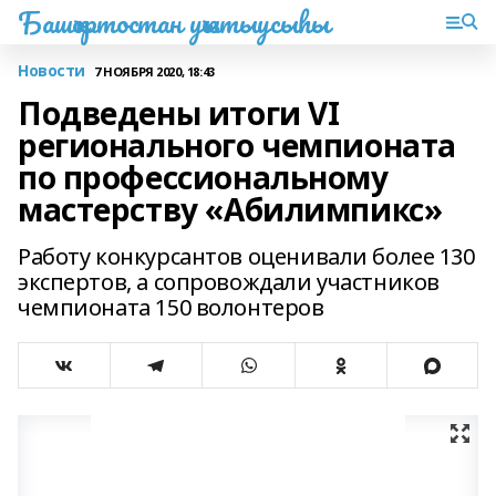
Башҡортостан уҡытыусыһы
Новости
7 НОЯБРЯ 2020, 18:43
Подведены итоги VI
регионального чемпионата
по профессиональному
мастерству «Абилимпикс»
Работу конкурсантов оценивали более 130
экспертов, а сопровождали участников
чемпионата 150 волонтеров