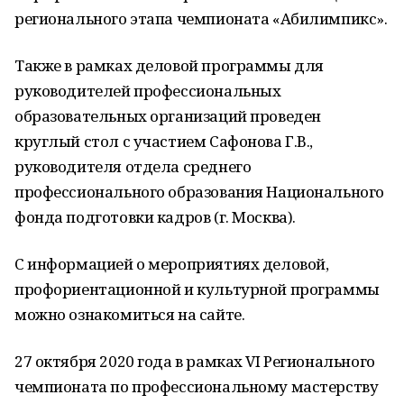
регионального этапа чемпионата «Абилимпикс».
Также в рамках деловой программы для
руководителей профессиональных
образовательных организаций проведен
круглый стол с участием Сафонова Г.В.,
руководителя отдела среднего
профессионального образования Национального
фонда подготовки кадров (г. Москва).
С информацией о мероприятиях деловой,
профориентационной и культурной программы
можно ознакомиться на сайте.
27 октября 2020 года в рамках VI Регионального
чемпионата по профессиональному мастерству