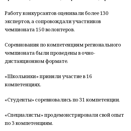
Работу конкурсантов оценивали более 130
экспертов, а сопровождали участников
чемпионата 150 волонтеров.
Соревнования по компетенциям регионального
чемпионата были проведены в очно-
дистанционном формате.
«Школьники» приняли участие в 16
компетенциях.
«Студенты» соревновались по 31 компетенции.
«Специалисты» продемонстрировали свой опыт
по 3 компетенциям.