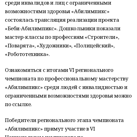
среди инвалидов и лиц с ограниченными
возможностями здоровья «Абилимпикс»
состоялась трансляция реализации проекта
«Беби-Абилимпикс». Дошкольники показали
мастер-классы по профессиям «Строители»,
«Поварята», «Художники», «Полицейский»,
«Робототехника».
Ознакомиться с итогами VI регионального
чемпионата по профессиональному мастерству
«Абилимпикс» среди людей с инвалидностью и
ограниченными возможностями здоровья можно
по ссылке.
Победители регионального этапа чемпионата
«Абилимпикс» примут участие в VI