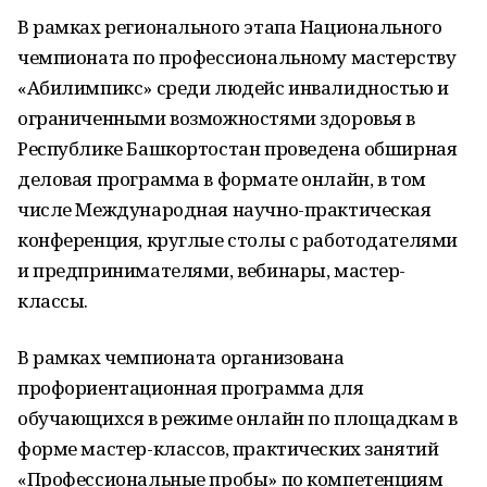
В рамках регионального этапа Национального
чемпионата по профессиональному мастерству
«Абилимпикс» среди людейс инвалидностью и
ограниченными возможностями здоровья в
Республике Башкортостан проведена обширная
деловая программа в формате онлайн, в том
числе Международная научно-практическая
конференция, круглые столы с работодателями
и предпринимателями, вебинары, мастер-
классы.
В рамках чемпионата организована
профориентационная программа для
обучающихся в режиме онлайн по площадкам в
форме мастер-классов, практических занятий
«Профессиональные пробы» по компетенциям