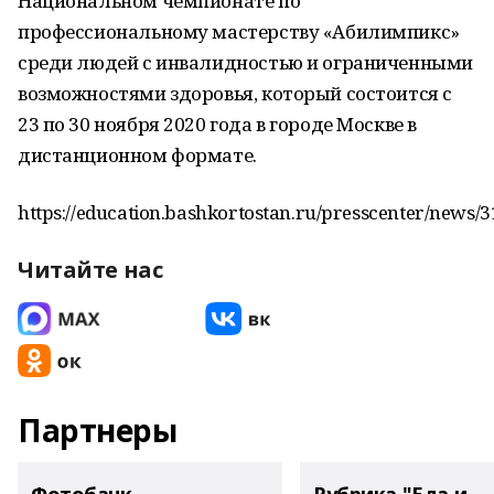
Национальном чемпионате по
профессиональному мастерству «Абилимпикс»
среди людей с инвалидностью и ограниченными
возможностями здоровья, который состоится с
23 по 30 ноября 2020 года в городе Москве в
дистанционном формате.
https://education.bashkortostan.ru/presscenter/news/
Читайте нас
Партнеры