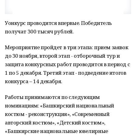
Уонкурс проводится впервые. Победитель
получат 300 тысяч рублей.
Мероприятие пройдет в три этапа: прием заявок
до 30 ноября, второй этап - отборочный тур и
защита конкурсных работ проводится в период с
1 по 5 декабря. Третий этап - подведение итогов
конкурса – 14 декабря.
Работы принимаются по следующим
номинациям: «Башкирский национальный
костюм - реконструкция», «Современный
авторский костюм», «Детский костюм»,
«Башкирские национальные ювелирные