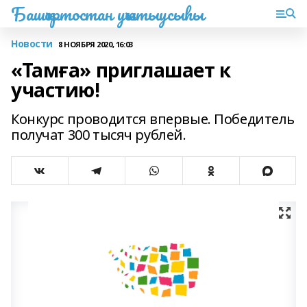
Башҡортостан уҡытыусыһы
Новости
8 НОЯБРЯ 2020, 16:03
«Тамға» приглашает к
участию!
Конкурс проводится впервые. Победитель
получат 300 тысяч рублей.