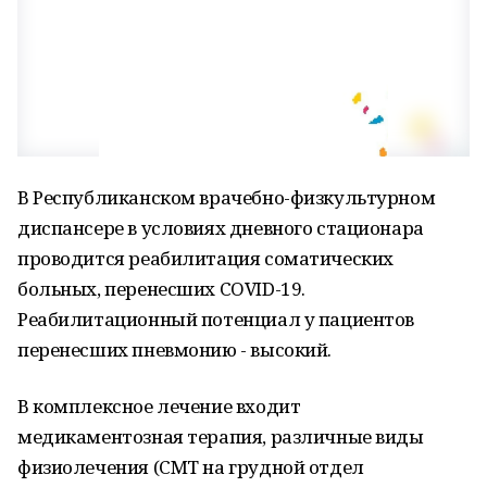
В Республиканском врачебно-физкультурном
диспансере в условиях дневного стационара
проводится реабилитация соматических
больных, перенесших COVID-19.
Реабилитационный потенциал у пациентов
перенесших пневмонию - высокий.
В комплексное лечение входит
медикаментозная терапия, различные виды
физиолечения (СМТ на грудной отдел