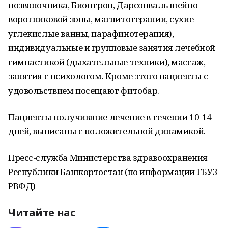
позвоночника, Биоптрон, Дарсонваль шейно-
воротниковой зоны, магнитотерапии, сухие
углекислые ванны, парафинотерапия),
индивидуальные и групповые занятия лечебной
гимнастикой (дыхательные техники), массаж,
занятия с психологом. Кроме этого пациенты с
удовольствием посещают фитобар.
Пациенты получившие лечение в течении 10-14
дней, выписаны с положительной динамикой.
Пресс-служба Министерства здравоохранения
Республики Башкортостан (по информации ГБУЗ
РВФД)
Читайте нас