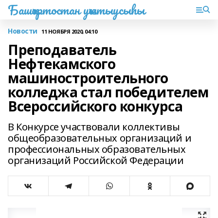
Башҡортостан уҡытыусыһы
Новости
11 НОЯБРЯ 2020, 04:10
Преподаватель
Нефтекамского
машиностроительного
колледжа стал победителем
Всероссийского конкурса
В Конкурсе участвовали коллективы
общеобразовательных организаций и
профессиональных образовательных
организаций Российской Федерации