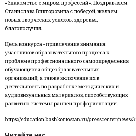
«Знакомство с миром профессий». Поздравляем
Станислава Викторовича с победой, желаем
новых творческих успехов, здоровья,
благополучия.
Цель конкурса - привлечение внимания
участников образовательного процесса к
проблеме профессионального самоопределения
обучающихся общеобразовательных
организаций, а также включение их в
деятельность по разработке методических и
аудиовизуальных материалов, способствующих
развитию системы ранней профориентации.
https://education.bashkortostan.ru/presscenter/news/
Читайте нас