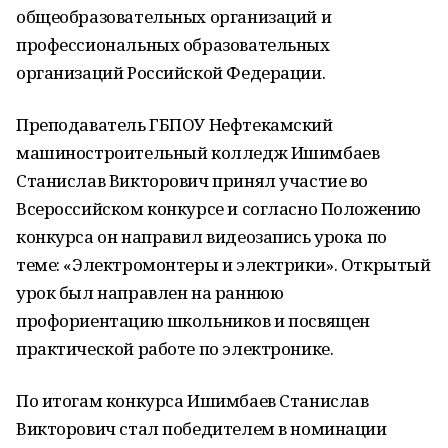
общеобразовательных организаций и
профессиональных образовательных
организаций Российской Федерации.
Преподаватель ГБПОУ Нефтекамский
машиностроительный колледж Ишимбаев
Станислав Викторович принял участие во
Всероссийском конкурсе и согласно Положению
конкурса он направил видеозапись урока по
теме: «Электромонтеры и электрики». Открытый
урок был направлен на раннюю
профориентацию школьников и посвящен
практической работе по электронике.
По итогам конкурса Ишимбаев Станислав
Викторович стал победителем в номинации