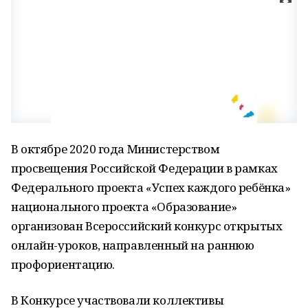
В октябре 2020 года Министерством
просвещения Российской Федерации в рамках
Федерального проекта «Успех каждого ребёнка»
национального проекта «Образование»
организован Всероссийский конкурс открытых
онлайн-уроков, направленный на раннюю
профориентацию.
В Конкурсе участвовали коллективы