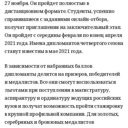
27 ноября. Он пройдет полностью в
дистанционном формате. Студенты, успешно
справившиеся с заданиями онлайн-отбора,
получат приглашения на заключительный этап.
Он пройдет с середины февраля по конец апреля
2021 года. Имена дипломантов четвертого сезона
станут известны в мае 2021 года.
В зависимости от набранных баллов
дипломанты делятся на призеров, победителей
и медалистов. Все они смогут воспользоваться
льготами при поступлении в магистратуру,
аспирантуру и ординатуру ведущих российских
вузов и получат возможность пройти стажировку
в крупной профильной компании. Для золотых,
серебряных и бронзовых медалистов