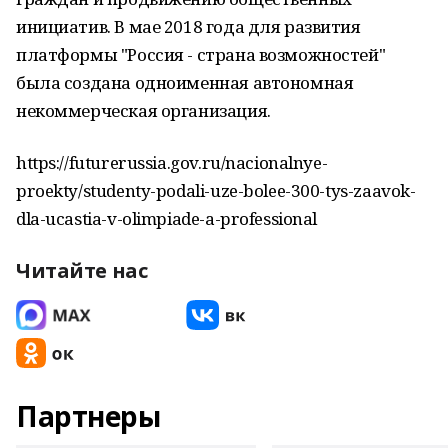
инициатив. В мае 2018 года для развития
платформы "Россия - страна возможностей"
была создана одноименная автономная
некоммерческая организация.
https://futurerussia.gov.ru/nacionalnye-
proekty/studenty-podali-uze-bolee-300-tys-zaavok-
dla-ucastia-v-olimpiade-a-professional
Читайте нас
Партнеры