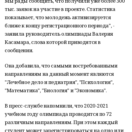
Мы рады сообщить, что получили уже более 300
тыс. заявок на участие в проекте. Статистика
показывает, что молодежь активизируется
ближе к концу регистрационного периода", -
заявила руководитель олимпиады Валерия
Касамара, слова которой приводятся в
сообщении.
Она добавила, что самыми востребованными
направлениям на данный момент являются
"Лечебное дело и педиатрия", "Психология",
"Математика", "Биология" и "Экономика".
В пресс-службе напомнили, что 2020-2021
учебном году олимпиада проводится по 72
различным направлениям. При этом каждый
студент может зарегистрироваться на одно или