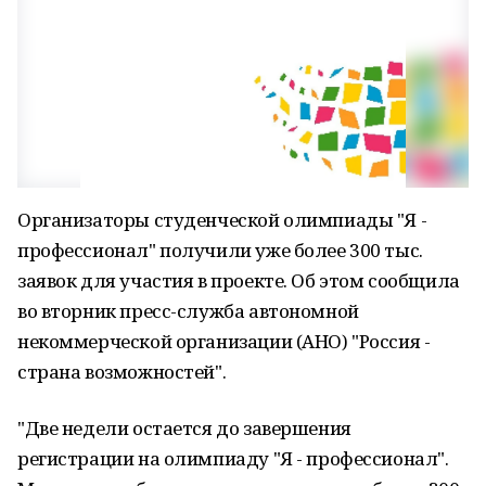
Организаторы студенческой олимпиады "Я -
профессионал" получили уже более 300 тыс.
заявок для участия в проекте. Об этом сообщила
во вторник пресс-служба автономной
некоммерческой организации (АНО) "Россия -
страна возможностей".
"Две недели остается до завершения
регистрации на олимпиаду "Я - профессионал".