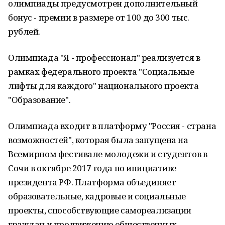
олимпиады предусмотрен дополнительный
бонус - премии в размере от 100 до 300 тыс.
рублей.
Олимпиада "Я - профессионал" реализуется в
рамках федерального проекта "Социальные
лифты для каждого" национального проекта
"Образование".
Олимпиада входит в платформу "Россия - страна
возможностей", которая была запущена на
Всемирном фестивале молодежи и студентов в
Сочи в октябре 2017 года по инициативе
президента РФ. Платформа объединяет
образовательные, кадровые и социальные
проекты, способствующие самореализации
граждан и продвижению общественных