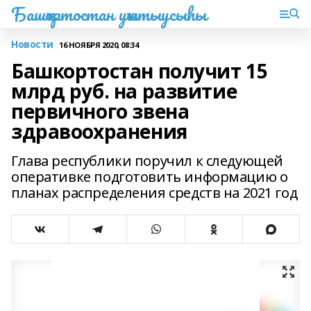
Башҡортостан уҡытыусыһы
Новости
16 НОЯБРЯ 2020, 08:34
Башкортостан получит 15
млрд руб. на развитие
первичного звена
здравоохранения
Глава республики поручил к следующей
оперативке подготовить информацию о
планах распределения средств на 2021 год