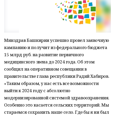
Минздрав Башкирии успешно провел заявочную
кампанию и получит из федерального бюджета
15 млрд руб. на развитие первичного
медицинского звена до 2024 года. Об этом
сообщил на оперативном совещании в
правительстве глава республики Радий Хабиров.
«Таким образом, у нас есть все возможности
выйти к 2024 году с абсолютно
модернизированной системой здравоохранения.
Особенно это касается сельских территорий. Мы
стараемся сохранить наше село. Где бы я ни был