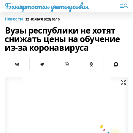
Башҡортостан уҡытыусыһы
Новости
22 НОЯБРЯ 2020, 06:10
Вузы республики не хотят
снижать цены на обучение
из-за коронавируса