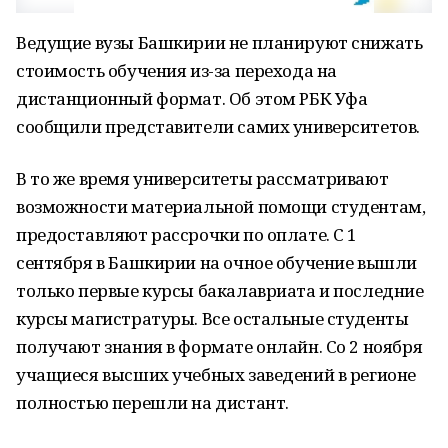
Ведущие вузы Башкирии не планируют снижать
стоимость обучения из-за перехода на
дистанционный формат. Об этом РБК Уфа
сообщили представители самих университетов.
В то же время университеты рассматривают
возможности материальной помощи студентам,
предоставляют рассрочки по оплате. С 1
сентября в Башкирии на очное обучение вышли
только первые курсы бакалавриата и последние
курсы магистратуры. Все остальные студенты
получают знания в формате онлайн. Со 2 ноября
учащиеся высших учебных заведений в регионе
полностью перешли на дистант.