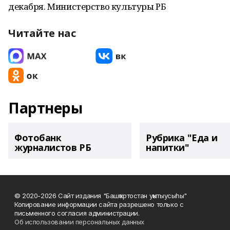
декабря. Министерство культуры РБ
Читайте нас
Партнеры
Фотобанк
Рубрика "Еда и
журналистов РБ
напитки"
© 2020-2026 Сайт издания "Башҡортостан уҡытыусыһы"
Копирование информации сайта разрешено только с
письменного согласия администрации.
Об использовании персональных данных