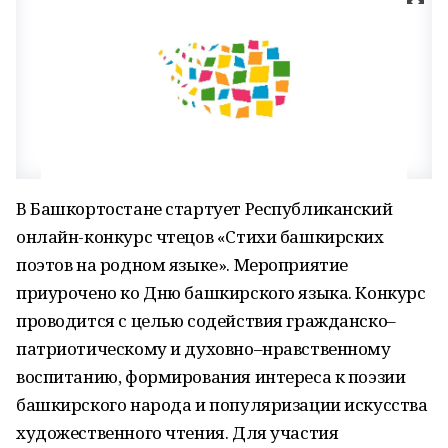
В Башкортостане стартует Республиканский
онлайн-конкурс чтецов «Стихи башкирских
поэтов на родном языке». Мероприятие
приурочено ко Дню башкирского языка. Конкурс
проводится с целью содействия гражданско–
патриотическому и духовно–нравственному
воспитанию, формирования интереса к поэзии
башкирского народа и популяризации искусства
художественного чтения. Для участия