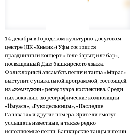
14 декабря в Городском культурно-досуговом
центре (ДК «Химик») Уфы состоится
праздничный концерт «Теле барҙың иле бар»,
посвященный Дню башкирского языка.
Фольклорный ансамбль песни и танца «Мирас»
выступит с уникальной программой, состоящей
из «жемчужин» репертуара коллектива. Среди
них вокально-хореографические композиции
«Йыуаса», «Рукодельницы», «Наследие
Салавата» и другие номера. Зрители смогут
услышать известные, а также редко
исполняемые песни. Башкирские танцы и песни