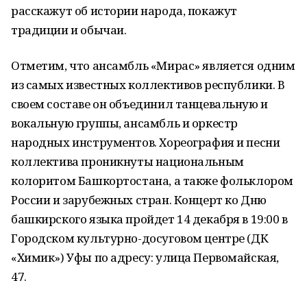
расскажут об истории народа, покажут
традиции и обычаи.
Отметим, что ансамбль «Мирас» является одним
из самых известных коллективов республики. В
своем составе он объединил танцевальную и
вокальную группы, ансамбль и оркестр
народных инструментов. Хореография и песни
коллектива проникнуты национальным
колоритом Башкортостана, а также фольклором
России и зарубежных стран. Концерт ко Дню
башкирского языка пройдет 14 декабря в 19:00 в
Городском культурно-досуговом центре (ДК
«Химик») Уфы по адресу: улица Первомайская,
47.