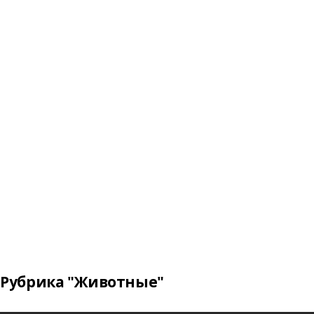
Рубрика "Животные"