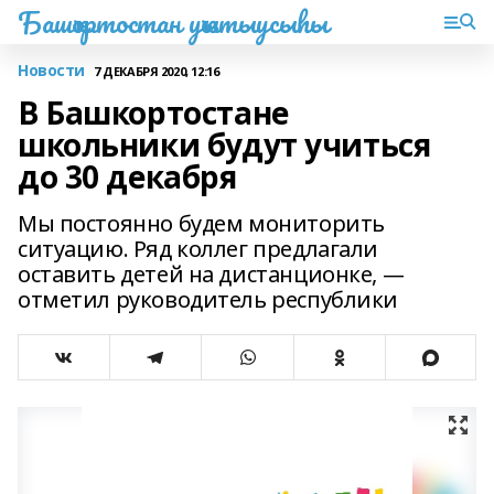
Башҡортостан уҡытыусыһы
Новости
7 ДЕКАБРЯ 2020, 12:16
В Башкортостане
школьники будут учиться
до 30 декабря
Мы постоянно будем мониторить
ситуацию. Ряд коллег предлагали
оставить детей на дистанционке, —
отметил руководитель республики