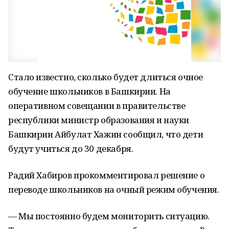
Стало известно, сколько будет длиться очное
обучение школьников в Башкирии. На
оперативном совещании в правительстве
республики министр образования и науки
Башкирии Айбулат Хажин сообщил, что дети
будут учиться до 30 декабря.
Радий Хабиров прокомментировал решение о
переводе школьников на очный режим обучения.
— Мы постоянно будем мониторить ситуацию.