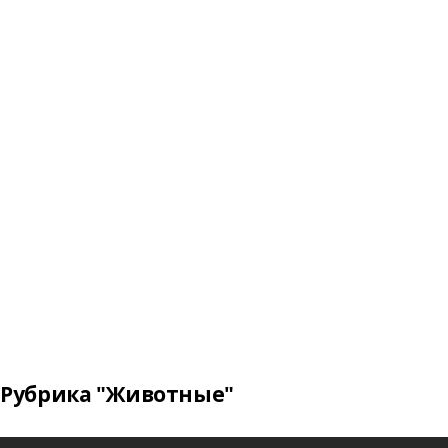
Рубрика "Животные"