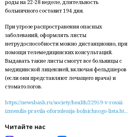
роды на 22-28 неделе, длительность
больничного составит 194 дня.
При угрозе распространения опасных
заболеваний, оформлять листы
нетрудоспособности можно дистанционно, при
помощи телемедицинских консультаций.
Выдавать такие листы смогут все больницы с
медицинской лицензией, включая фельдшеров
(если они представляют лечащего врача) и
стоматологов.
https://newsbash.ru/society/health/22959-v-rossii-
izmenilis-pravila-oformlenija-bolnichnogo-lista.ht...
Читайте нас