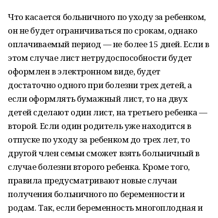
Что касается больничного по уходу за ребенком,
он не будет ограничиваться по срокам, однако
оплачиваемый период — не более 15 дней. Если в
этом случае лист нетрудоспособности будет
оформлен в электронном виде, будет
достаточно одного при болезни трех детей, а
если оформлять бумажный лист, то на двух
детей сделают один лист, на третьего ребенка —
второй. Если один родитель уже находится в
отпуске по уходу за ребенком до трех лет, то
другой член семьи сможет взять больничный в
случае болезни второго ребенка. Кроме того,
правила предусматривают новые случаи
получения больничного по беременности и
родам. Так, если беременность многоплодная и