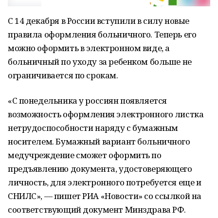
С 14 декабря в России вступили в силу новые
правила оформления больничного. Теперь его
можно оформить в электронном виде, а
больничный по уходу за ребенком больше не
ограничивается по срокам.
«С понедельника у россиян появляется
возможность оформления электронного листка
нетрудоспособности наряду с бумажным
носителем. Бумажный вариант больничного
медучреждение сможет оформить по
предъявлению документа, удостоверяющего
личность, для электронного потребуется еще и
СНИЛС», — пишет РИА «Новости» со ссылкой на
соответствующий документ Минздрава РФ.