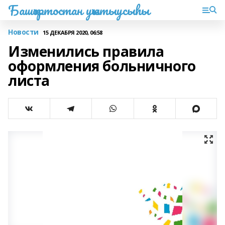
Башҡортостан уҡытыусыһы
Новости
15 ДЕКАБРЯ 2020, 06:58
Изменились правила
оформления больничного
листа