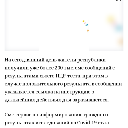
На сегодняшний день жители республики
получили уже более 200 тыс. смс сообщений с
результатами своего ПЦР-теста, при этом в
случае положительного результата в сообщении
указывается ссылка на инструкцию о
дальнейших действиях для заразившегося.
Смс-сервис по информированию граждан о
результатах исследований на Covid-19 стал