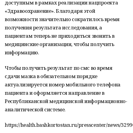
доступным в рамках реализации нацпроекта
«Здравоохранение». Благодаря этой
возможности значительно сократилось время
получения результата исследования, а
пациентам теперь не приходиться звонить в
медицинские организации, чтобы получить
информацию.
Чтобы получить результат по смс во время
сдачи мазка в обязательном порядке
актуализируется номер мобильного телефона
пациента и оформляется направление в
Республиканской медицинской информационно-
аналитической системе.
https://health.bashkortostan.ru/presscenter/news/3299