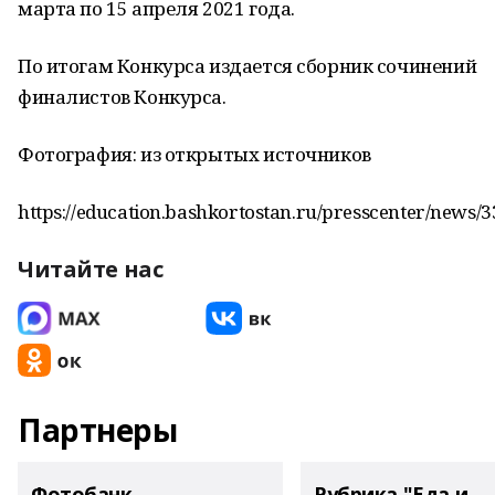
марта по 15 апреля 2021 года.
По итогам Конкурса издается сборник сочинений
финалистов Конкурса.
Фотография: из открытых источников
https://education.bashkortostan.ru/presscenter/news/
Читайте нас
Партнеры
Фотобанк
Рубрика "Еда и