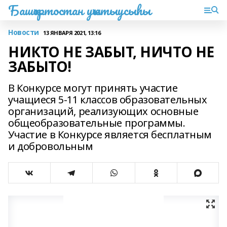
Башҡортостан уҡытыусыһы
Новости
13 ЯНВАРЯ 2021, 13:16
НИКТО НЕ ЗАБЫТ, НИЧТО НЕ
ЗАБЫТО!
В Конкурсе могут принять участие
учащиеся 5-11 классов образовательных
организаций, реализующих основные
общеобразовательные программы.
Участие в Конкурсе является бесплатным
и добровольным