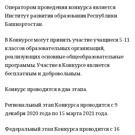
Оператором проведения конкурса является
Институт развития образования Республики
Башкортостан.
В Конкурсе могут принять участие учащиеся 5-11
классов образовательных организаций,
реализующих основные общеобразовательные
программы. Участие в Конкурсе является
бесплатным и добровольным.
Конкурс проводится в два этапа.
Региональный этап Конкурса проводится с 9
декабря 2020 года по 15 марта 2021 года.
Федеральный этап Конкурса проводится с 16