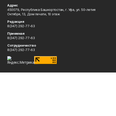
Адрес
450079, Республика Башкортостан, г. Уфа, ул. 50-летия
Октября, 13, Дом печати, 10 этаж
Редакция
8(347) 292-77-63
Приемная
8(347) 292-77-63
Сотрудничество
8(347) 292-77-63