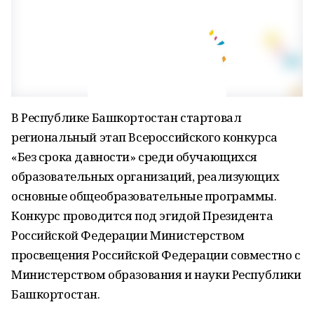
В Республике Башкортостан стартовал
региональный этап Всероссийского конкурса
«Без срока давности» среди обучающихся
образовательных организаций, реализующих
основные общеобразовательные программы.
Конкурс проводится под эгидой Президента
Российской Федерации Министерством
просвещения Российской Федерации совместно с
Министерством образования и науки Республики
Башкортостан.