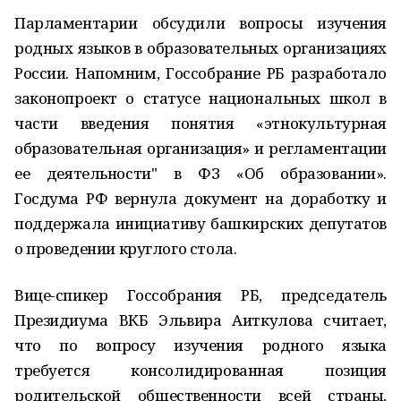
Парламентарии обсудили вопросы изучения
родных языков в образовательных организациях
России. Напомним, Госсобрание РБ разработало
законопроект о статусе национальных школ в
части введения понятия «этнокультурная
образовательная организация» и регламентации
ее деятельности" в ФЗ «Об образовании».
Госдума РФ вернула документ на доработку и
поддержала инициативу башкирских депутатов
о проведении круглого стола.
Вице-спикер Госсобрания РБ, председатель
Президиума ВКБ Эльвира Аиткулова считает,
что по вопросу изучения родного языка
требуется консолидированная позиция
родительской общественности всей страны,