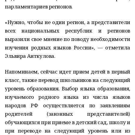
парламентариев регионов.
«Нужно, чтобы не один регион, а представители
всех национальных республик и регионов
выразили свое мнение по поводу необходимости
изучения родных языков России», — отметила
Эльвира Аиткулова.
Напоминаем, сейчас идет прием детей в первый
класс, также перевод школьников на следующий
уровень образования. Выбор языка образования,
изучаемого родного языка из числа языков
народов РФ осуществляется по заявлениям
родителей (законных представителей)
обучающихся при приеме в детский сад, школу и
при переводе на следующий уровень или из