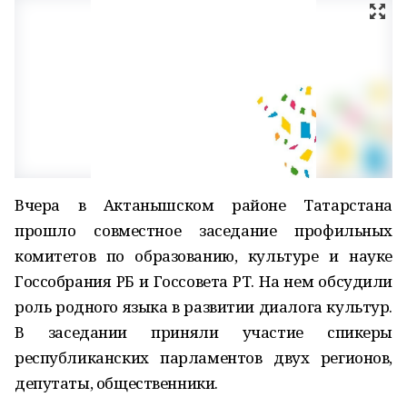
Вчера в Актанышском районе Татарстана
прошло совместное заседание профильных
комитетов по образованию, культуре и науке
Госсобрания РБ и Госсовета РТ. На нем обсудили
роль родного языка в развитии диалога культур.
В заседании приняли участие спикеры
республиканских парламентов двух регионов,
депутаты, общественники.