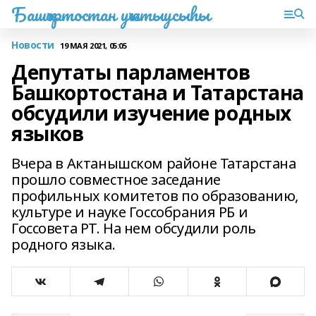
Башҡортостан уҡытыусыһы
Новости
19 МАЯ 2021, 05:05
Депутаты парламентов
Башкортостана и Татарстана
обсудили изучение родных
языков
Вчера в Актанышском районе Татарстана
прошло совместное заседание
профильных комитетов по образованию,
культуре и науке Госсобрания РБ и
Госсовета РТ. На нем обсудили роль
родного языка.