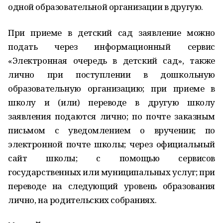
одной образовательной организации в другую.
При приеме в детский сад заявление можно
подать через информационный сервис
«Электронная очередь в детский сад», также
лично при поступлении в дошкольную
образовательную организацию; при приеме в
школу и (или) переводе в другую школу
заявления подаются лично; по почте заказным
письмом с уведомлением о вручении; по
электронной почте школы; через официальный
сайт школы; с помощью сервисов
государственных или муниципальных услуг; при
переводе на следующий уровень образования
лично, на родительских собраниях.