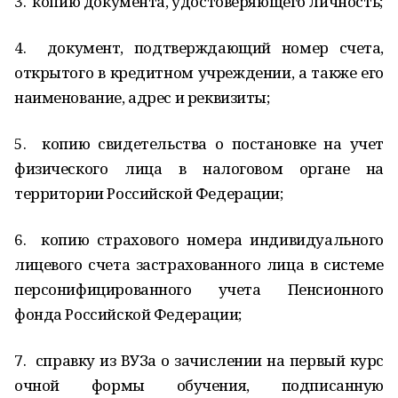
3. копию документа, удостоверяющего личность;
4. документ, подтверждающий номер счета,
открытого в кредитном учреждении, а также его
наименование, адрес и реквизиты;
5. копию свидетельства о постановке на учет
физического лица в налоговом органе на
территории Российской Федерации;
6. копию страхового номера индивидуального
лицевого счета застрахованного лица в системе
персонифицированного учета Пенсионного
фонда Российской Федерации;
7. справку из ВУЗа о зачислении на первый курс
очной формы обучения, подписанную