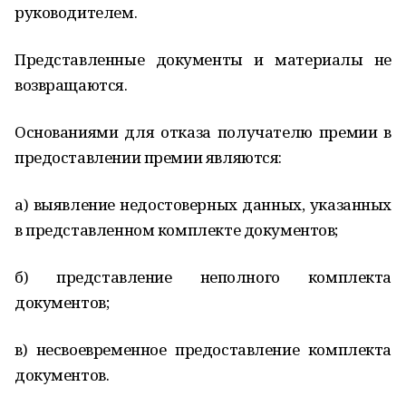
руководителем.
Представленные документы и материалы не
возвращаются.
Основаниями для отказа получателю премии в
предоставлении премии являются:
а) выявление недостоверных данных, указанных
в представленном комплекте документов;
б) представление неполного комплекта
документов;
в) несвоевременное предоставление комплекта
документов.