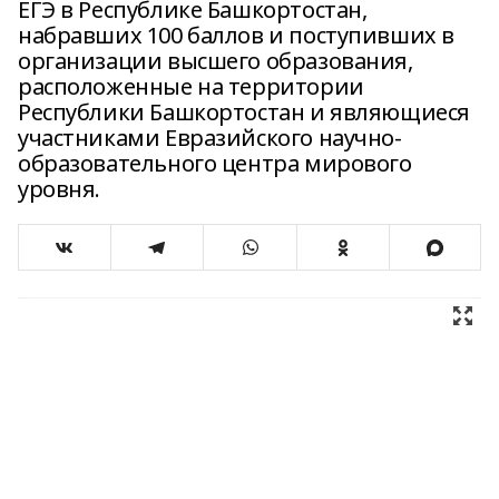
ЕГЭ в Республике Башкортостан,
набравших 100 баллов и поступивших в
организации высшего образования,
расположенные на территории
Республики Башкортостан и являющиеся
участниками Евразийского научно-
образовательного центра мирового
уровня.