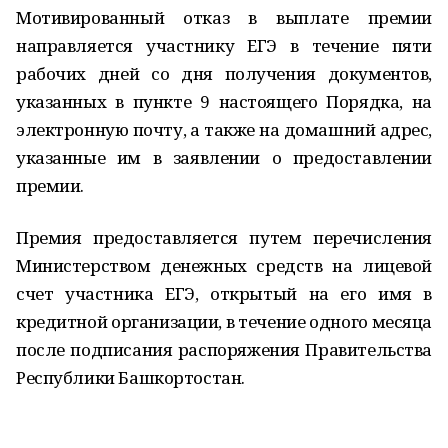
Мотивированный отказ в выплате премии
направляется участнику ЕГЭ в течение пяти
рабочих дней со дня получения документов,
указанных в пункте 9 настоящего Порядка, на
электронную почту, а также на домашний адрес,
указанные им в заявлении о предоставлении
премии.
Премия предоставляется путем перечисления
Министерством денежных средств на лицевой
счет участника ЕГЭ, открытый на его имя в
кредитной организации, в течение одного месяца
после подписания распоряжения Правительства
Республики Башкортостан.