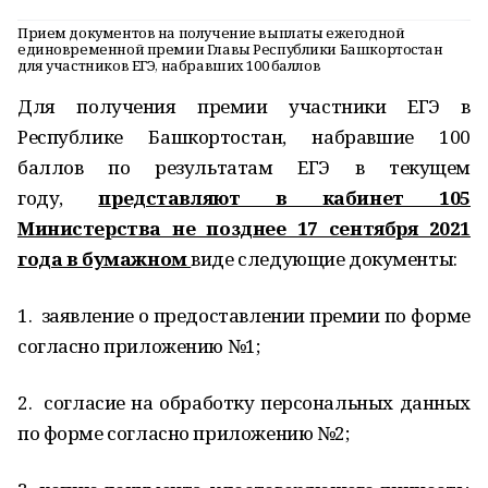
Прием документов на получение выплаты ежегодной
единовременной премии Главы Республики Башкортостан
для участников ЕГЭ, набравших 100 баллов
Для получения премии участники ЕГЭ в
Республике Башкортостан, набравшие 100
баллов по результатам ЕГЭ в текущем
году,
представляют в кабинет 105
Министерства не позднее 17 сентября 2021
года в бумажном
виде следующие документы:
1. заявление о предоставлении премии по форме
согласно приложению №1;
2. согласие на обработку персональных данных
по форме согласно приложению №2;