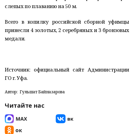
слепых по плаванию на 50 м.
Всего в копилку российской сборной уфимцы
принесли 4 золотых, 2 серебряных и 3 бронзовых
медали.
Источник: официальный сайт Администрации
ГО г. Уфа.
Автор:
Гульшат Байназарова
Читайте нас