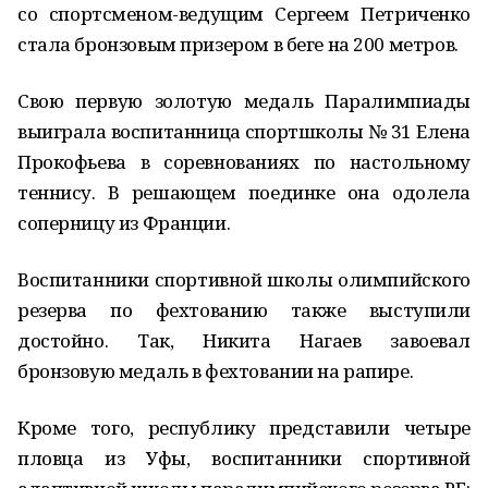
со спортсменом-ведущим Сергеем Петриченко
стала бронзовым призером в беге на 200 метров.
Свою первую золотую медаль Паралимпиады
выиграла воспитанница спортшколы № 31 Елена
Прокофьева в соревнованиях по настольному
теннису. В решающем поединке она одолела
соперницу из Франции.
Воспитанники спортивной школы олимпийского
резерва по фехтованию также выступили
достойно. Так, Никита Нагаев завоевал
бронзовую медаль в фехтовании на рапире.
Кроме того, республику представили четыре
пловца из Уфы, воспитанники спортивной