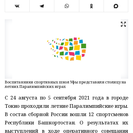
Воспитанники спортивных школ Уфы представили столицу на
летних Паралимпийских играх
С 24 августа по 5 сентября 2021 года в городе
Токио проходили летние Паралимпийские игры.
В состав сборной России вошли 12 спортсменов
Республики Башкортостан. О результатах их
выступлений в ходе оперативного совещания