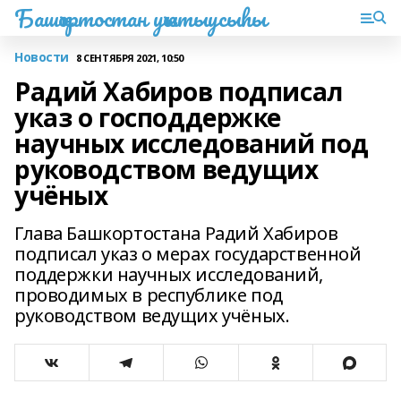
Башҡортостан уҡытыусыһы
Новости
8 СЕНТЯБРЯ 2021, 10:50
Радий Хабиров подписал
указ о господдержке
научных исследований под
руководством ведущих
учёных
Глава Башкортостана Радий Хабиров
подписал указ о мерах государственной
поддержки научных исследований,
проводимых в республике под
руководством ведущих учёных.