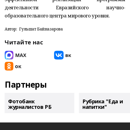
деятельности Евразийского научно-
образовательного центра мирового уровня.
Автор:
Гульшат Байназарова
Читайте нас
Партнеры
Фотобанк
Рубрика "Еда и
журналистов РБ
напитки"