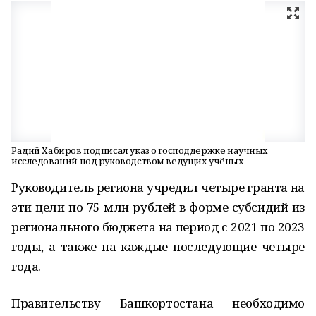
Радий Хабиров подписал указ о господдержке научных
исследований под руководством ведущих учёных
Руководитель региона учредил четыре гранта на
эти цели по 75 млн рублей в форме субсидий из
регионального бюджета на период с 2021 по 2023
годы, а также на каждые последующие четыре
года.
Правительству Башкортостана необходимо