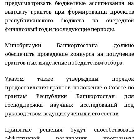
предусматривать бюджетные ассигнования на
выплату грантов при формировании проектов
республиканского бюджета на очередной
финансовый год и последующие периоды.
Минобрнауки Башкортостана должно
обеспечить проведение конкурса на получение
грантов и их выделение победителям отбора.
Указом также утверждены порядок
предоставления грантов, положение о Совете по
грантам Республики Башкортостан для
господдержки научных исследований под
руководством ведущих учёных и его состав.
Принятые решения будут способствовать
эффективной реализации программы