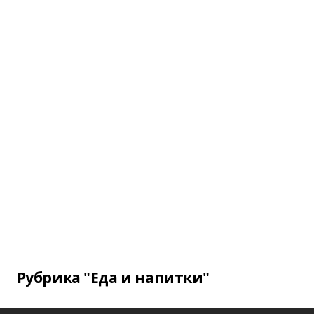
Рубрика "Еда и напитки"