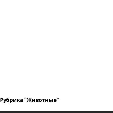
Рубрика "Животные"