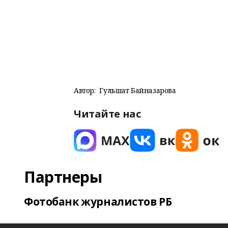
Автор:
Гульшат Байназарова
Читайте нас
Партнеры
Фотобанк журналистов РБ