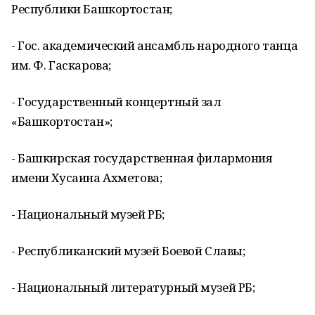
Республики Башкортостан;
- Гос. академический ансамбль народного танца
им. Ф. Гаскарова;
- Государственный концертный зал
«Башкортоcтан»;
- Башкирская государственная филармония
имени Хусаина Ахметова;
- Национальный музей РБ;
- Республиканский музей Боевой Славы;
- Национальный литературный музей РБ;