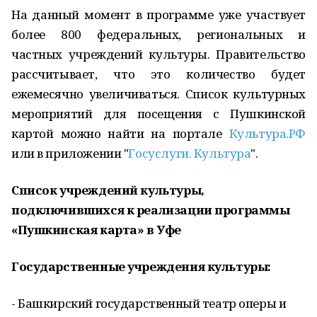
На данный момент в программе уже участвует
более 800 федеральных, региональных и
частных учреждений культуры. Правительство
рассчитывает, что это количество будет
ежемесячно увеличиваться. Список культурных
мероприятий для посещения с Пушкинской
картой можно найти на портале
Культура.РФ
или в приложении "
Госуслуги. Культура
".
Список учреждений культуры,
подключившихся к реализации программы
«Пушкинская карта» в Уфе
Государственные учреждения культуры:
- Башкирский государственный театр оперы и