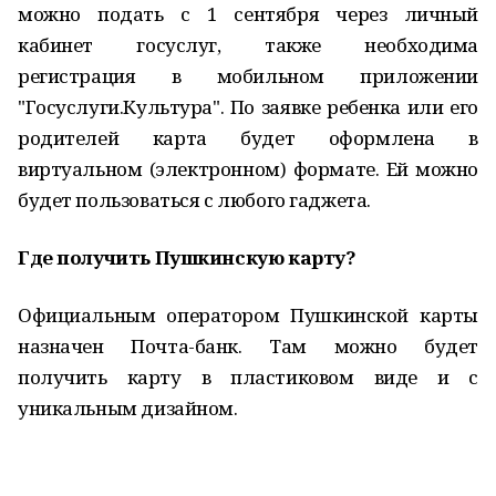
можно подать с 1 сентября через личный
кабинет госуслуг, также необходима
регистрация в мобильном приложении
"Госуслуги.Культура". По заявке ребенка или его
родителей карта будет оформлена в
виртуальном (электронном) формате. Ей можно
будет пользоваться с любого гаджета.
Где получить Пушкинскую карту?
Официальным оператором Пушкинской карты
назначен Почта-банк. Там можно будет
получить карту в пластиковом виде и с
уникальным дизайном.