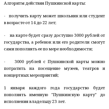
Алгоритм действия Пушкинской карты:
- получить карту может школьник или студент
в возрасте от 14 до 22 лет;
- на карте будет сразу доступно 3000 рублей от
государства, а ребенок или его родители смогут
сами пополнять ее по мере необходимости;
- 3000 рублей с Пушкинской карты можно
потратить на посещение музеев, театров и
концертных мероприятий;
1 января каждого года государство будет
пополнять именную "Пушкинскую карту" до
исполнения владельцу 23 лет.