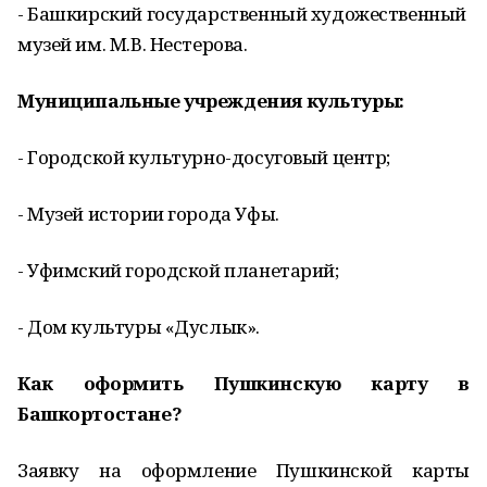
- Башкирский государственный художественный
музей им. М.В. Нестерова.
Муниципальные учреждения культуры:
- Городской культурно-досуговый центр;
- Музей истории города Уфы.
- Уфимский городской планетарий;
- Дом культуры «Дуслык».
Как оформить Пушкинскую карту в
Башкортостане?
Заявку на оформление Пушкинской карты