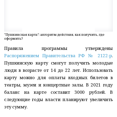
"Пушкинская карта": алгоритм действия, как получить, где
оформить?
Правила программы утверждены
Распоряжением Правительства РФ № 2122-р
.
Пушкинскую карту смогут получить молодые
люди в возрасте от 14 до 22 лет. Использовать
карту можно для оплаты входных билетов в
театры, музеи и концертные залы. В 2021 году
баланс на карте составит 3000 рублей. В
следующие годы власти планируют увеличить
эту сумму.