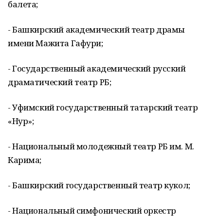
балета;
- Башкирский академический театр драмы
имени Мажита Гафури;
- Государственный академический русский
драматический театр РБ;
- Уфимский государственный татарский театр
«Нур»;
- Национальный молодежный театр РБ им. М.
Карима;
- Башкирский государственный театр кукол;
- Национальный симфонический оркестр