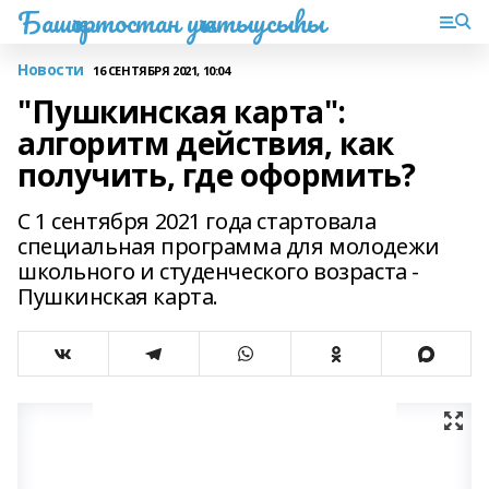
Башҡортостан уҡытыусыһы
Новости
16 СЕНТЯБРЯ 2021, 10:04
"Пушкинская карта":
алгоритм действия, как
получить, где оформить?
С 1 сентября 2021 года стартовала
специальная программа для молодежи
школьного и студенческого возраста -
Пушкинская карта.