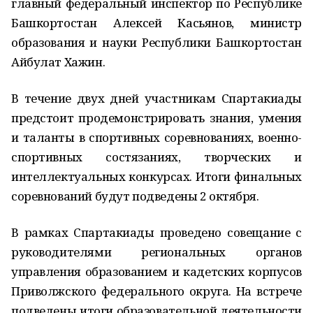
главный федеральный инспектор по Республике
Башкортостан Алексей Касьянов, министр
образования и науки Республики Башкортостан
Айбулат Хажин.
В течение двух дней участникам Спартакиады
предстоит продемонстрировать знания, умения
и таланты в спортивных соревнованиях, военно-
спортивных состязаниях, творческих и
интеллектуальных конкурсах. Итоги финальных
соревнований будут подведены 2 октября.
В рамках Спартакиады проведено совещание с
руководителями региональных органов
управления образованием и кадетских корпусов
Приволжского федерального округа. На встрече
подведены итоги образовательной деятельности