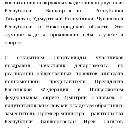
воспитанников окружных кадетских корпусов из
Республики Башкортостан, Республики
Татарстан, Удмуртской Республики, Чувашской
Республики и Нижегородской области. Это
лучшие кадеты, проявившие себя в учебе и
спорте.
С открытием Спартакиады участников
поздравил начальник департамента по
реализации общественных проектов аппарата
полномочного представителя Президента
Российской Федерации в Приволжском
федеральном округе Дмитрий Соловьев. С
напутственными словами к кадетам обратились
заместитель Премьер-министра Правительства
Республики Башкортостан Ирек Сагитов,