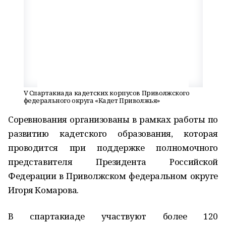
V Спартакиада кадетских корпусов Приволжского
федерального округа «Кадет Приволжья»
Соревнования организованы в рамках работы по
развитию кадетского образования, которая
проводится при поддержке полномочного
представителя Президента Российской
Федерации в Приволжском федеральном округе
Игоря Комарова.
В спартакиаде участвуют более 120