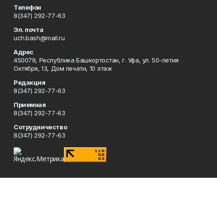
Телефон
8(347) 292-77-63
Эл. почта
uch.bash@mail.ru
Адрес
450079, Республика Башкортостан, г. Уфа, ул. 50-летия
Октября, 13, Дом печати, 10 этаж
Редакция
8(347) 292-77-63
Приемная
8(347) 292-77-63
Сотрудничество
8(347) 292-77-63