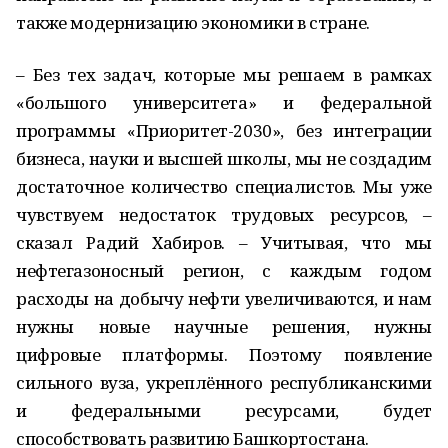
также модернизацию экономики в стране.
– Без тех задач, которые мы решаем в рамках
«большого университета» и федеральной
программы «Приоритет-2030», без интеграции
бизнеса, науки и высшей школы, мы не создадим
достаточное количество специалистов. Мы уже
чувствуем недостаток трудовых ресурсов, –
сказал Радий Хабиров. – Учитывая, что мы
нефтегазоносный регион, с каждым годом
расходы на добычу нефти увеличиваются, и нам
нужны новые научные решения, нужны
цифровые платформы. Поэтому появление
сильного вуза, укреплённого республиканскими
и федеральными ресурсами, будет
способствовать развитию Башкортостана.