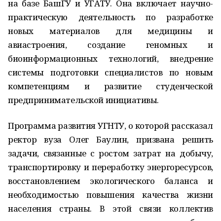
на базе БашГУ и УГАТУ. Она включает научно-
практическую деятельность по разработке
новых материалов для медицины и
авиастроения, создание геномных и
биоинформационных технологий, внедрение
системы подготовки специалистов по новым
компетенциям и развитие студенческой
предпринимательской инициативы.
Программа развития УГНТУ, о которой рассказал
ректор вуза Олег Баулин, призвана решить
задачи, связанные с ростом затрат на добычу,
транспортировку и переработку энергоресурсов,
восстановлением экологического баланса и
необходимостью повышения качества жизни
населения страны. В этой связи коллектив