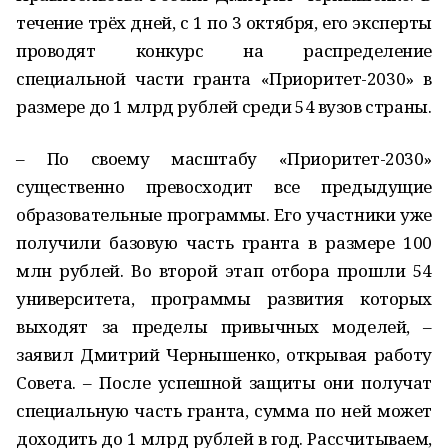
течение трёх дней, с 1 по 3 октября, его эксперты
проводят конкурс на распределение
специальной части гранта «Приоритет-2030» в
размере до 1 млрд рублей среди 54 вузов страны.
– По своему масштабу «Приоритет-2030»
существенно превосходит все предыдущие
образовательные программы. Его участники уже
получили базовую часть гранта в размере 100
млн рублей. Во второй этап отбора прошли 54
университета, программы развития которых
выходят за пределы привычных моделей, –
заявил Дмитрий Чернышенко, открывая работу
Совета. – После успешной защиты они получат
специальную часть гранта, сумма по ней может
доходить до 1 млрд рублей в год. Рассчитываем,