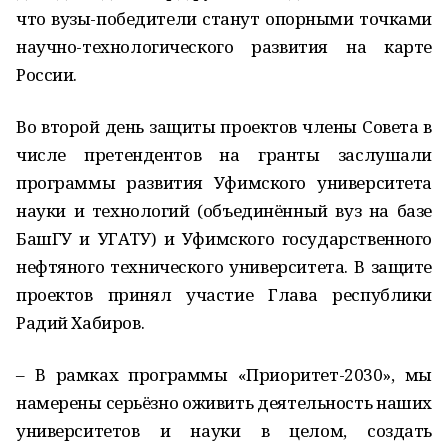
что вузы-победители станут опорными точками
научно-технологического развития на карте
России.
Во второй день защиты проектов члены Совета в
числе претендентов на гранты заслушали
программы развития Уфимского университета
науки и технологий (объединённый вуз на базе
БашГУ и УГАТУ) и Уфимского государственного
нефтяного технического университета. В защите
проектов принял участие Глава республики
Радий Хабиров.
– В рамках программы «Приоритет-2030», мы
намерены серьёзно оживить деятельность наших
университетов и науки в целом, создать