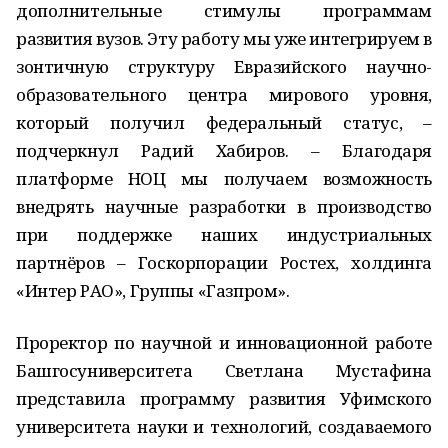
дополнительные стимулы программам
развития вузов. Эту работу мы уже интегрируем в
зонтичную структуру Евразийского научно-
образовательного центра мирового уровня,
который получил федеральный статус, –
подчеркнул Радий Хабиров. – Благодаря
платформе НОЦ мы получаем возможность
внедрять научные разработки в производство
при поддержке наших индустриальных
партнёров – Госкорпорации Ростех, холдинга
«Интер РАО», Группы «Газпром».
Проректор по научной и инновационной работе
Башгосуниверситета Светлана Мустафина
представила программу развития Уфимского
университета науки и технологий, создаваемого