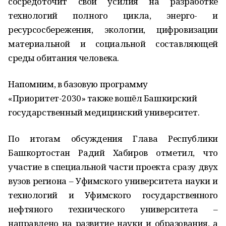
сосредоточит свои усилия на разработке
технологий полного цикла, энерго- и
ресурсосбережения, экологии, цифровизации
материальной и социальной составляющей
среды обитания человека.
Напомним, в базовую программу
«Приоритет-2030» также вошёл Башкирский
государственный медицинский университет.
По итогам обсуждения Глава Республики
Башкортостан Радий Хабиров отметил, что
участие в специальной части проекта сразу двух
вузов региона – Уфимского университета науки и
технологий и Уфимского государственного
нефтяного технического университета –
направлено на развитие науки и образования, а