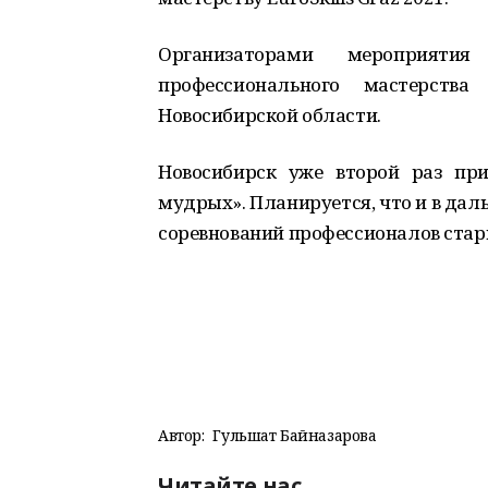
Организаторами мероприяти
профессионального мастерства
Новосибирской области.
Новосибирск уже второй раз пр
мудрых». Планируется, что и в да
соревнований профессионалов стар
Автор:
Гульшат Байназарова
Читайте нас