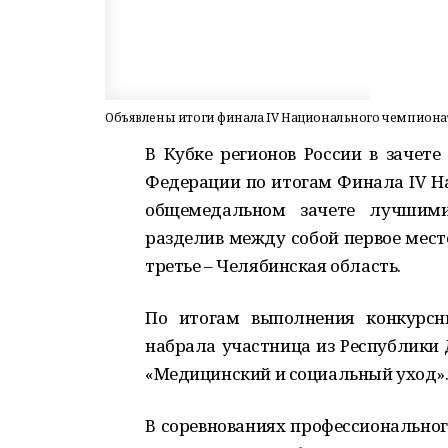
Объявлены итоги финала IV Национального чемпиона
В Кубке регионов России в зачете
Федерации по итогам Финала IV Н
общемедальном зачете лучшими
разделив между собой первое место
третье – Челябинская область.
По итогам выполнения конкурсн
набрала участница из Республики
«Медицинский и социальный уход». 
В соревнованиях профессиональног