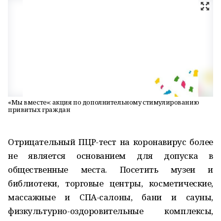
«Мы вместе»: акция по дополнительному стимулированию
привитых граждан
Отрицательный ПЦР-тест на коронавирус более
не является основанием для допуска в
общественные места. Посетить музеи и
библиотеки, торговые центры, косметические,
массажные и СПА-салоны, бани и сауны,
физкультурно-оздоровительные комплексы,