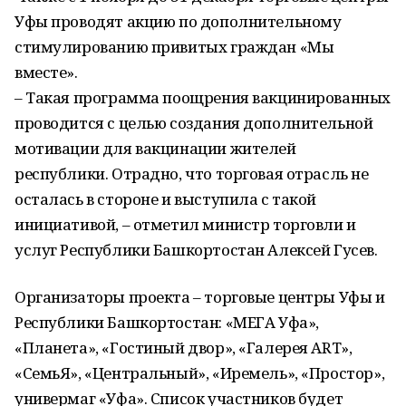
Уфы проводят акцию по дополнительному
стимулированию привитых граждан «Мы
вместе».
– Такая программа поощрения вакцинированных
проводится с целью создания дополнительной
мотивации для вакцинации жителей
республики. Отрадно, что торговая отрасль не
осталась в стороне и выступила с такой
инициативой, – отметил министр торговли и
услуг Республики Башкортостан Алексей Гусев.
Организаторы проекта – торговые центры Уфы и
Республики Башкортостан: «МЕГА Уфа»,
«Планета», «Гостиный двор», «Галерея ART»,
«СемьЯ», «Центральный», «Иремель», «Простор»,
универмаг «Уфа». Список участников будет