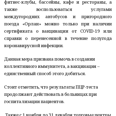
фитнес-клубы, бассейны, кафе и рестораны, а
также воспользоваться услугами
междугородних автобусов и пригородного
поезда «Орлан» можно только при наличии
сертификата о вакцинации от COVID-19 или
справки о перенесенной в течение полугода
коронавирусной инфекции.
Данная мера призвана помочь в создании
коллективного иммунитета, а вакцинация –
единственный способ этого добиться.
Стоит отметить, что результаты ПЦР-теста
продолжают действовать в больницах при
госпитализации пациентов.
Также с 1 ноября до 31 декабря торговые центры