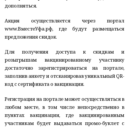
дополняться.
Акция осуществляется через портал
www.ВместеУфа.рф, где будут размещаться
предложения скидок.
Для получения доступа к скидкам и
розыгрышам вакцинированному участнику
достаточно зарегистрироваться на портале,
заполнив анкету и отсканировав уникальный QR-
код с сертификата о вакцинации.
Регистрация на портале может осуществляться в
любом месте, в том числе непосредственно в
пунктах вакцинации, где вакцинированным
участникам будет выдаваться промо-буклет с