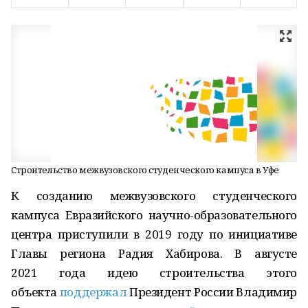
Строительство межвузовского студенческого кампуса в Уфе
К созданию межвузовского студенческого
кампуса Евразийского научно-образовательного
центра приступили в 2019 году по инициативе
Главы региона Радия Хабирова. В августе
2021 года идею строительства этого
объекта
поддержал
Президент России Владимир