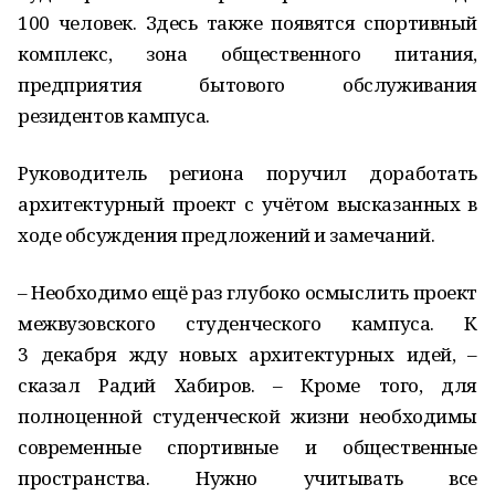
100 человек. Здесь также появятся спортивный
комплекс, зона общественного питания,
предприятия бытового обслуживания
резидентов кампуса.
Руководитель региона поручил доработать
архитектурный проект с учётом высказанных в
ходе обсуждения предложений и замечаний.
– Необходимо ещё раз глубоко осмыслить проект
межвузовского студенческого кампуса. К
3 декабря жду новых архитектурных идей, –
сказал Радий Хабиров. – Кроме того, для
полноценной студенческой жизни необходимы
современные спортивные и общественные
пространства. Нужно учитывать все