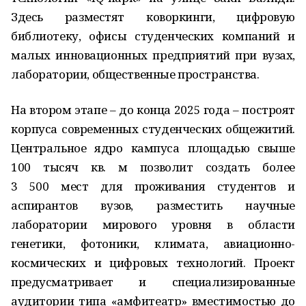
Здесь разместят коворкинги, цифровую
библиотеку, офисы студенческих компаний и
малых инновационных предприятий при вузах,
лаборатории, общественные пространства.
На втором этапе – до конца 2025 года – построят
корпуса современных студенческих общежитий.
Центральное ядро кампуса площадью свыше
100 тысяч кв. м позволит создать более
3 500 мест для проживания студентов и
аспирантов вузов, разместить научные
лаборатории мирового уровня в области
генетики, фотоники, климата, авиационно-
космических и цифровых технологий. Проект
предусматривает и специализированные
аудитории типа «амфитеатр» вместимостью до