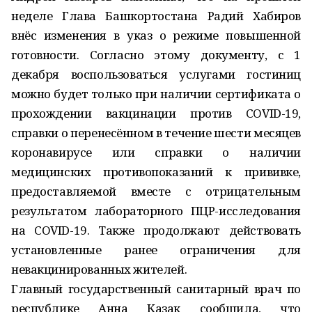
неделе Глава Башкортостана Радий Хабиров
внёс изменения в указ о режиме повышенной
готовности. Согласно этому документу, с 1
декабря воспользоваться услугами гостиниц
можно будет только при наличии сертификата о
прохождении вакцинации против COVID-19,
справки о перенесённом в течение шести месяцев
коронавирусе или справки о наличии
медицинских противопоказаний к прививке,
предоставляемой вместе с отрицательным
результатом лабораторного ПЦР-исследования
на COVID-19. Также продолжают действовать
установленные ранее ограничения для
невакцинированных жителей.
Главный государственный санитарный врач по
республике Анна Казак сообщила, что