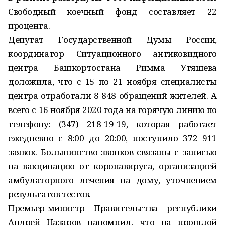
Свободный коечный фонд составляет 22
процента.
Депутат Государственной Думы России,
координатор Ситуационного антиковидного
центра Башкортостана Римма Утяшева
доложила, что с 15 по 21 ноября специалисты
центра отработали 8 848 обращений жителей. А
всего с 16 ноября 2020 года на горячую линию по
телефону: (347) 218-19-19, которая работает
ежедневно с 8:00 до 20:00, поступило 372 911
заявок. Большинство звонков связаны с записью
на вакцинацию от коронавируса, организацией
амбулаторного лечения на дому, уточнением
результатов тестов.
Премьер-министр Правительства республики
Андрей Назаров напомнил, что на прошлой