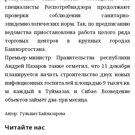
специалисты Роспотребнадзора продолжают
проверки соблюдения санитарно-
эпидемиологических норм. Так, по предписанию
ведомства приостановлена работа целого ряда
торговых центров в крупных городах
Башкортостана.
Премьер-министр Правительства республики
Андрей Назаров также отметил, что 11 декабря
планируется начать строительство двух новых
инфекционных госпиталей площадью 9 тысяч кв.
м каждый в Туймазах и Сибае. Возведение
объектов займёт два-три месяца.
Автор:
Гульшат Байназарова
Читайте нас