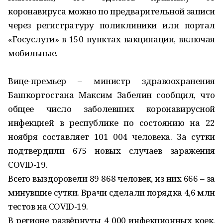
коронавируса можно по предварительной записи
через регистратуру поликлиники или портал
«Госуслуги» в 150 пунктах вакцинации, включая
мобильные.
Вице-премьер – министр здравоохранения
Башкортостана Максим Забелин сообщил, что
общее число заболевших коронавирусной
инфекцией в республике по состоянию на 22
ноября составляет 101 004 человека. За сутки
подтвердили 675 новых случаев заражения
COVID-19.
Всего выздоровели 89 868 человек, из них 666 – за
минувшие сутки. Врачи сделали порядка 4,6 млн
тестов на COVID-19.
В регионе развёрнуты 4 000 инфекционных коек.