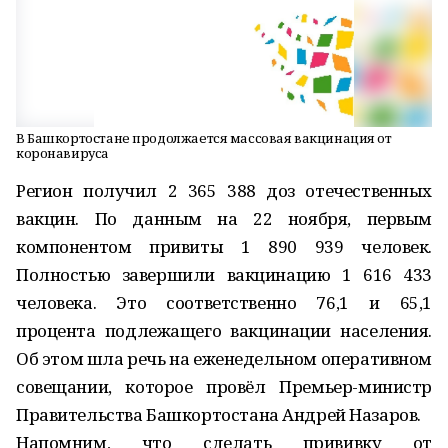
В Башкортостане продолжается массовая вакцинация от
коронавируса
Регион получил 2 365 388 доз отечественных
вакцин. По данным на 22 ноября, первым
компонентом привиты 1 890 939 человек.
Полностью завершили вакцинацию 1 616 433
человека. Это соответственно 76,1 и 65,1
процента подлежащего вакцинации населения.
Об этом шла речь на еженедельном оперативном
совещании, которое провёл Премьер-министр
Правительства Башкортостана Андрей Назаров.
Напомним, что сделать прививку от