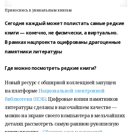
Прикоснись к уникальным книгам
Сегодня каждый может полистать самые редкие
книги — конечно, не физически, а виртуально.
В рамках нацпроекта оцифрованы драгоценные
памятники литературы
Где можно посмотреть редкие книги?
Новый ресурс с обширной коллекцией запущен
на платформе
Национальной электронной
библиотеки (НЭБ)
. Цифровые копии памятников
литературы сделаны в высочайшем качестве —
можно на экране своего компьютера в мельчайших
деталях рассмотреть самую раннюю рукописную