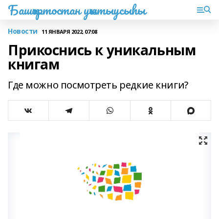
Башҡортостан уҡытыусыһы
Новости
11 ЯНВАРЯ 2022, 07:08
Прикоснись к уникальным
книгам
Где можно посмотреть редкие книги?