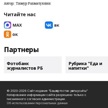
Автор:
Тимур Рахматуллин
Читайте нас
Партнеры
Фотобанк
Рубрика "Еда и
журналистов РБ
напитки"
© 2020-2026 Сайт издания "Башҡортостан уҡытыусыһы"
Копирование информации сайта разрешено только с
письменного согласия администрации.
Об использовании персональных данных