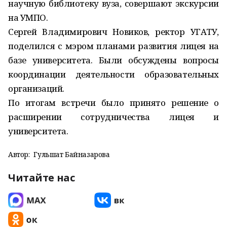
научную библиотеку вуза, совершают экскурсии
на УМПО.
Сергей Владимирович Новиков, ректор УГАТУ,
поделился с мэром планами развития лицея на
базе университета. Были обсуждены вопросы
координации деятельности образовательных
организаций.
По итогам встречи было принято решение о
расширении сотрудничества лицея и
университета.
Автор:
Гульшат Байназарова
Читайте нас