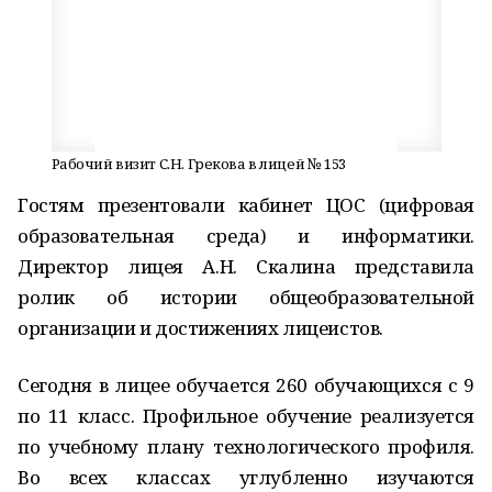
Рабочий визит С.Н. Грекова в лицей № 153
Гостям презентовали кабинет ЦОС (цифровая
образовательная среда) и информатики.
Директор лицея А.Н. Скалина представила
ролик об истории общеобразовательной
организации и достижениях лицеистов.
Сегодня в лицее обучается 260 обучающихся с 9
по 11 класс. Профильное обучение реализуется
по учебному плану технологического профиля.
Во всех классах углубленно изучаются