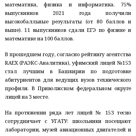
математика, физика и информатика. 75%
выпускников 2021 года получили
высокобалльные результаты (от 80 баллов и
выше). 11 выпускников сдали ЕГЭ по физике и
математике на 100 баллов.
В прошедшем году, согласно рейтингу агентства
RAEX (РАЭКС-Аналитика), уфимский лицей №153
стал лучшим в Башкирии по подготовке
абитуриентов для ведущих вузов технического
профиля. В Приволжском федеральном округе
лицей на 3 месте.
На протяжении ряда лет лицей № 153 тесно
сотрудничает с УГАТУ: школьники посещают
лаборатории, музей авиационных двигателей и