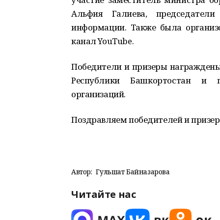
Альфия Галиева, председатели
информации. Также была организ
канал YouTube.
Победители и призеры награждены
Республики Башкортостан и 
организаций.
Поздравляем победителей и призе
Автор:
Гульшат Байназарова
Читайте нас