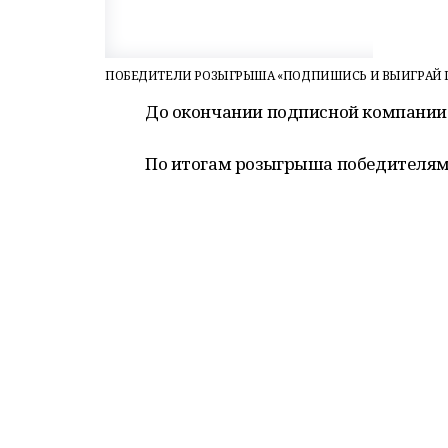
ПОБЕДИТЕЛИ РОЗЫГРЫША «ПОДПИШИСЬ И ВЫИГРАЙ П
До окончании подписной компании 
По итогам розыгрыша победителям