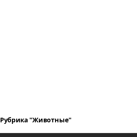
Рубрика "Животные"