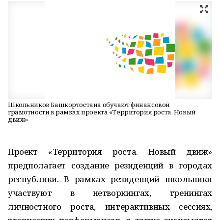
Школьников Башкортостана обучают финансовой
грамотности в рамках проекта «Территория роста. Новый
движ»
Проект «Территория роста. Новый движ»
предполагает создание резиденций в городах
республики. В рамках резиденций школьники
участвуют в нетворкингах, тренингах
личностного роста, интерактивных сессиях,