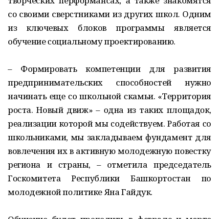
творческих перформансах, а также знакомятся
со своими сверстниками из других школ. Одним
из ключевых блоков программы является
обучение социальному проектированию.
– Формировать компетенции для развития
предпринимательских способностей нужно
начинать еще со школьной скамьи. «Территория
роста. Новый движ» – одна из таких площадок,
реализации которой мы содействуем. Работая со
школьниками, мы закладываем фундамент для
вовлечения их в активную молодежную повестку
региона и страны, – отметила председатель
Госкомитета Республики Башкортостан по
молодежной политике Яна Гайдук.