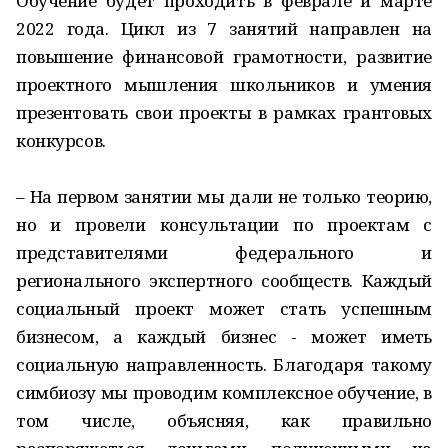
Обучение будет проходить в феврале и марте
2022 года. Цикл из 7 занятий направлен на
повышение финансовой грамотности, развитие
проектного мышления школьников и умения
презентовать свои проекты в рамках грантовых
конкурсов.
– На первом занятии мы дали не только теорию,
но и провели консультации по проектам с
представителями федерального и
регионального экспертного сообществ. Каждый
социальный проект может стать успешным
бизнесом, а каждый бизнес - может иметь
социальную направленность. Благодаря такому
симбиозу мы проводим комплексное обучение, в
том числе, объясняя, как правильно