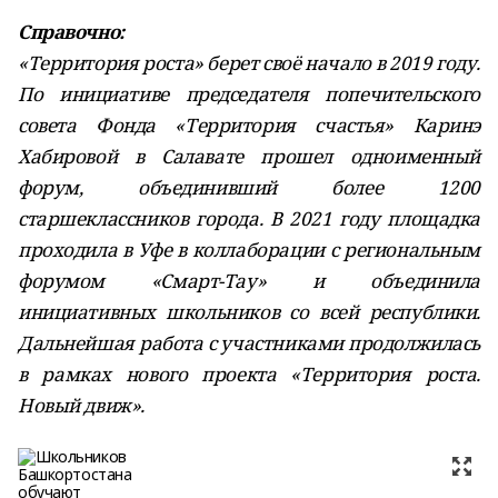
Справочно:
«Территория роста» берет своё начало в 2019 году.
По инициативе председателя попечительского
совета Фонда «Территория счастья» Каринэ
Хабировой в Салавате прошел одноименный
форум, объединивший более 1200
старшеклассников города. В 2021 году площадка
проходила в Уфе в коллаборации с региональным
форумом «Смарт-Тау» и объединила
инициативных школьников со всей республики.
Дальнейшая работа с участниками продолжилась
в рамках нового проекта «Территория роста.
Новый движ».