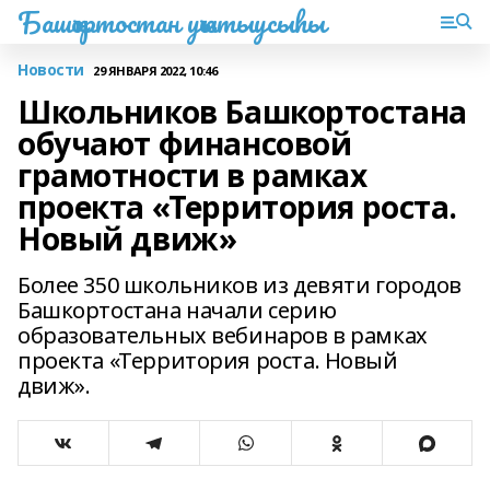
Башҡортостан уҡытыусыһы
Новости
29 ЯНВАРЯ 2022, 10:46
Школьников Башкортостана
обучают финансовой
грамотности в рамках
проекта «Территория роста.
Новый движ»
Более 350 школьников из девяти городов
Башкортостана начали серию
образовательных вебинаров в рамках
проекта «Территория роста. Новый
движ».