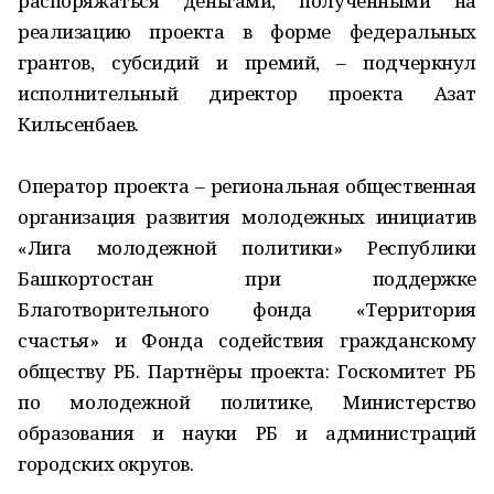
распоряжаться деньгами, полученными на
реализацию проекта в форме федеральных
грантов, субсидий и премий, – подчеркнул
исполнительный директор проекта Азат
Кильсенбаев.
Оператор проекта – региональная общественная
организация развития молодежных инициатив
«Лига молодежной политики» Республики
Башкортостан при поддержке
Благотворительного фонда «Территория
счастья» и Фонда содействия гражданскому
обществу РБ. Партнёры проекта: Госкомитет РБ
по молодежной политике, Министерство
образования и науки РБ и администраций
городских округов.