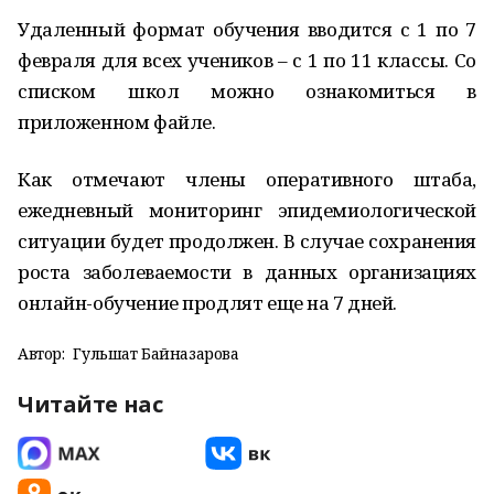
Удаленный формат обучения вводится с 1 по 7
февраля для всех учеников – с 1 по 11 классы. Со
списком школ можно ознакомиться в
приложенном файле.
Как отмечают члены оперативного штаба,
ежедневный мониторинг эпидемиологической
ситуации будет продолжен. В случае сохранения
роста заболеваемости в данных организациях
онлайн-обучение продлят еще на 7 дней.
Автор:
Гульшат Байназарова
Читайте нас