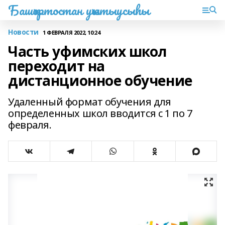
Башҡортостан уҡытыусыһы
Новости
1 ФЕВРАЛЯ 2022, 10:24
Часть уфимских школ
переходит на
дистанционное обучение
Удаленный формат обучения для
определенных школ вводится с 1 по 7
февраля.