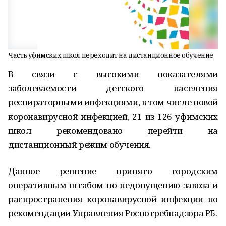
Часть уфимских школ переходит на дистанционное обучение
В связи с высокими показателями
заболеваемости детского населения
респираторными инфекциями, в том числе новой
коронавирусной инфекцией, 21 из 126 уфимских
школ рекомендовано перейти на
дистанционный режим обучения.
Данное решение принято городским
оперативным штабом по недопущению завоза и
распространения коронавирусной инфекции по
рекомендации Управления Роспотребнадзора РБ.