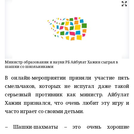
Министр образования и науки РБ Айбулат Хажин сыграл в
шашки со школьниками
В онлайн-мероприятии приняли участие пять
смельчаков, которых не испугал даже такой
серьезный противник как министр. Айбулат
Хажин признался, что очень любит эту игру и
часто играет со своими детьми.
–
Шашки-шахматы
–
это очень хорошие