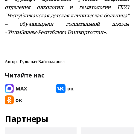
отделения онкологии и гематологии ГБУЗ
"Республиканская детская клиническая больница"
– обучающиеся госпитальной школы
«УчимЗнаем-Республика Башкортостан».
Автор:
Гульшат Байназарова
Читайте нас
Партнеры