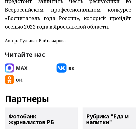
предстоит защитить честь республики во
Всероссийском профессиональном конкурсе
«Воспитатель года России», который пройдёт
осенью 2022 года в Ярославской области.
Автор:
Гульшат Байназарова
Читайте нас
Партнеры
Фотобанк
Рубрика "Еда и
журналистов РБ
напитки"