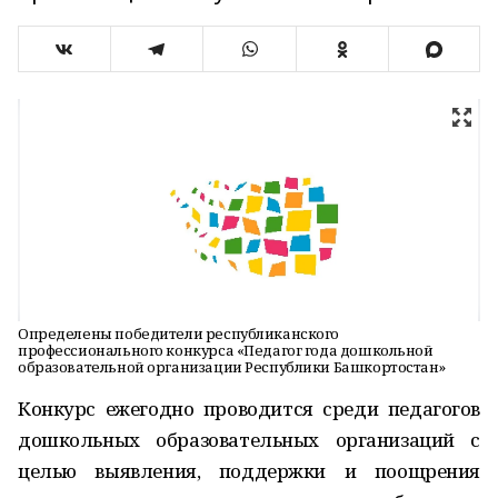
Определены победители республиканского
профессионального конкурса «Педагог года дошкольной
образовательной организации Республики Башкортостан»
Конкурс ежегодно проводится среди педагогов
дошкольных образовательных организаций с
целью выявления, поддержки и поощрения