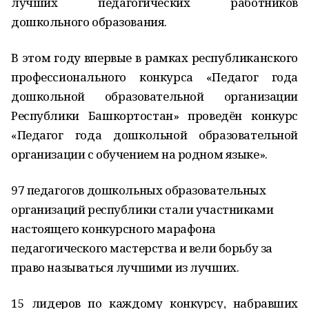
лучших педагогических работников
дошкольного образования.
В этом году впервые в рамках республиканского
профессионального конкурса «Педагог года
дошкольной образовательной организации
Республики Башкортостан» проведён конкурс
«Педагог года дошкольной образовательной
организации с обучением на родном языке».
97 педагогов дошкольных образовательных
организаций республики стали участниками
настоящего конкурсного марафона
педагогического мастерства и вели борьбу за
право называться лучшими из лучших.
15 лидеров по каждому конкурсу, набравших