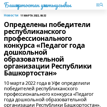
Башҡортостан уҡытыусыһы
Новости
11 МАРТА 2022, 06:32
Определены победители
республиканского
профессионального
конкурса «Педагог года
дошкольной
образовательной
организации Республики
Башкортостан»
10 марта 2022 года в Уфе определили
победителей республиканского
профессионального конкурса «Педагог
года дошкольной образовательной
организации Республики Башкортостан».