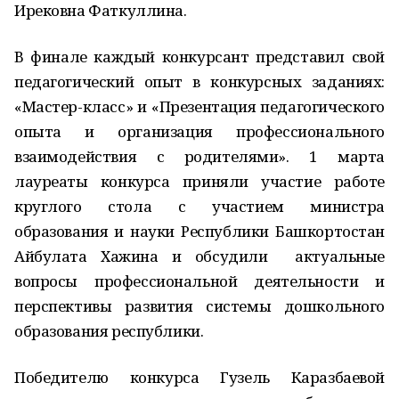
Ирековна Фаткуллина.
В финале каждый конкурсант представил свой
педагогический опыт в конкурсных заданиях:
«Мастер-класс» и «Презентация педагогического
опыта и организация профессионального
взаимодействия с родителями». 1 марта
лауреаты конкурса приняли участие работе
круглого стола с участием министра
образования и науки Республики Башкортостан
Айбулата Хажина и обсудили актуальные
вопросы профессиональной деятельности и
перспективы развития системы дошкольного
образования республики.
Победителю конкурса Гузель Каразбаевой