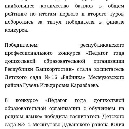
наибольшее количество баллов в общем
рейтинге по итогам первого и второго туров,
поборолись за титул победителя в финале
конкурса.
Победителем республиканского
профессионального конкурса «Педагог года
дошкольной образовательной организации
Республики Башкортостан» стала воспитатель
Детского сада №16 «Рябинка» Мелеузовского
района Гузель Ильдаровна Каразбаева.
В конкурсе «Педагог года дошкольной
образовательной организации с обучением на
родном языке» победила воспитатель Детского
сада №2 с.
Месягутово Дуванского района Юлия