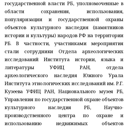
государственной власти РБ, уполномоченные в
области сохранения, использования,
популяризации и государственной охраны
объектов культурного наследия (памятников
истории и культуры) народов РФ на территории
РБ. В частности, участниками мероприятия
стали сотрудники Отдела археологических
исследований Института истории, языка и
литературы УФИЦ РАН, отдела
археологического наследия Южного Урала
Института этнологических исследований им. Р.Г.
Кузеева УФИЦ РАН, Национального музея РБ,
Управления по государственной охране объектов
культурного наследия РБ, Научно-
производственного центра по охране и
использованию недвижимых объектов