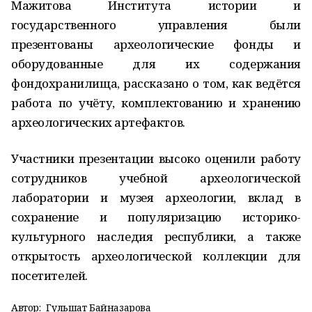
Мажитова Института истории и
государственного управления были
презентованы археологические фонды и
оборудованные для их содержания
фондохранилища, рассказано о том, как ведётся
работа по учёту, комплектованию и хранению
археологических артефактов.
Участники презентации высоко оценили работу
сотрудников учебной археологической
лаборатории и музея археологии, вклад в
сохранение и популяризацию историко-
культурного наследия республики, а также
открытость археологической коллекции для
посетителей.
Автор:
Гульшат Байназарова