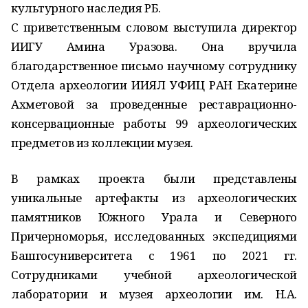
культурного наследия РБ.
С приветственным словом выступила директор
ИИГУ Амина Уразова. Она вручила
благодарственное письмо научному сотруднику
Отдела археологии ИИЯЛ УФИЦ РАН Екатерине
Ахметовой за проведенные реставрационно-
консервационные работы 99 археологических
предметов из коллекции музея.
В рамках проекта были представлены
уникальные артефакты из археологических
памятников Южного Урала и Северного
Причерноморья, исследованных экспедициями
Башгосуниверситета с 1961 по 2021 гг.
Сотрудниками учебной археологической
лаборатории и музея археологии им. Н.А.