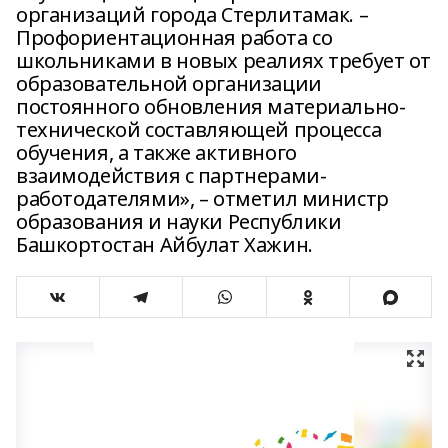
организаций города Стерлитамак. –
Профориентационная работа со
школьниками в новых реалиях требует от
образовательной организации
постоянного обновления материально-
технической составляющей процесса
обучения, а также активного
взаимодействия с партнерами-
работодателями», – отметил министр
образования и науки Республики
Башкортостан Айбулат Хажин.