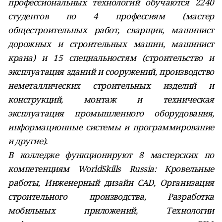
профессиональных технологий обучаются 2240
студентов по 4 профессиям (мастер
общестроительных работ, сварщик, машинист
дорожных и строительных машин, машинист
крана) и 15 специальностям (строительство и
эксплуатация зданий и сооружений, производство
неметаллических строительных изделий и
конструкций, монтаж и техническая
эксплуатация промышленного оборудования,
информационные системы и программирование
и другие).
В колледже функционируют 8 мастерских по
компетенциям WorldSkills Russia: Кровельные
работы, Инженерный дизайн CAD, Организация
строительного производства, Разработка
мобильных приложений, Технологии