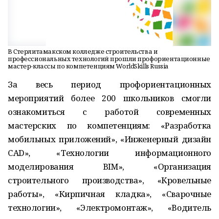
В Стерлитамакском колледже строительства и
профессиональных технологий прошли профориентационные
мастер-классы по компетенциям WorldSkills Russia
За весь период профориентационных
мероприятий более 200 школьников смогли
ознакомиться с работой современных
мастерских по компетенциям: «Разработка
мобильных приложений», «Инженерный дизайн
CAD», «Технологии информационного
моделирования BIM», «Организация
строительного производства», «Кровельные
работы», «Кирпичная кладка», «Сварочные
технологии», «Электромонтаж», «Водитель