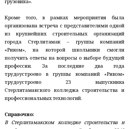
грузовика».
Кроме того, в рамках мероприятия была
организована встреча с представителями одной
из крупнейших строительных организаций
города Стерлитамак – группы компаний
«Риком», на которой школьники смогли
получить ответы на вопросы о выборе будущей
профессии. За последние два года
трудоустроено в группы компаний «Риком»
трудоустроено 23 выпускника
Стерлитамакского колледжа строительства и
профессиональных технологий.
Справочно:
В Стерлитамакском колледже строительства и