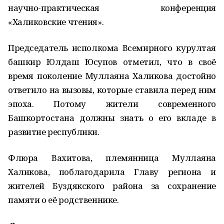
научно-практическая конференция
«Халиковские чтения».
Председатель исполкома Всемирного курултая
башкир Юлдаш Юсупов отметил, что в своё
время поколение Муллаяна Халикова достойно
ответило на вызовы, которые ставила перед ним
эпоха. Потому жители современного
Башкортостана должны знать о его вкладе в
развитие республики.
Флюра Вахитова, племянница Муллаяна
Халикова, поблагодарила Главу региона и
жителей Буздякского района за сохранение
памяти о её родственнике.