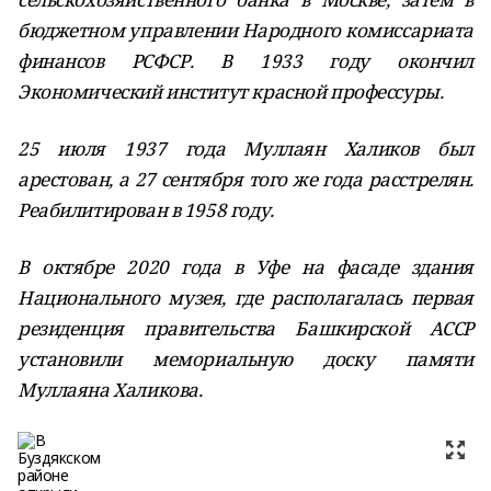
бюджетном управлении Народного комиссариата
финансов РСФСР. В 1933 году окончил
Экономический институт красной профессуры.
25 июля 1937 года Муллаян Халиков был
арестован, а 27 сентября того же года расстрелян.
Реабилитирован в 1958 году.
В октябре 2020 года в Уфе на фасаде здания
Национального музея, где располагалась первая
резиденция правительства Башкирской АССР
установили мемориальную доску памяти
Муллаяна Халикова.