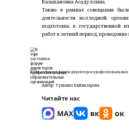
Казыхановна Асадуллина.
Также в рамках совещания были
деятельности колледжей: органи
подготовка к государственной и
работ в летний период, проведение
В Уфе состоялся форум директоров профессиональных
Автор:
Гульшат Байназарова
Читайте нас