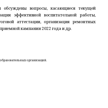
 обсуждены вопросы, касающиеся текущей
зация эффективной воспитательной работы,
тоговой аттестации, организация ремонтных
 приемной кампании 2022 года и др.
 образовательных организаций.