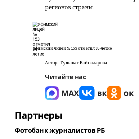
регионов страны.
Уфимский лицей № 153 отметил 30-летие
Автор:
Гульшат Байназарова
Читайте нас
Партнеры
Фотобанк журналистов РБ