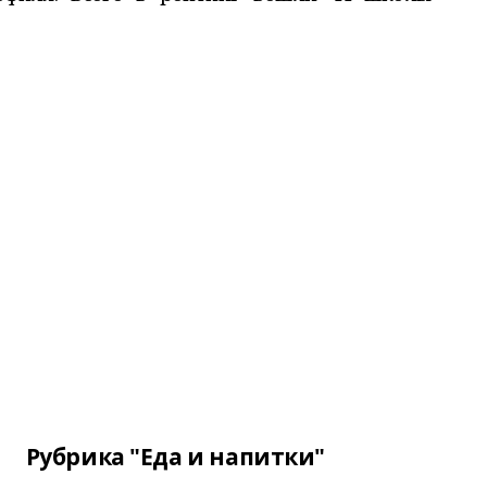
Рубрика "Еда и напитки"