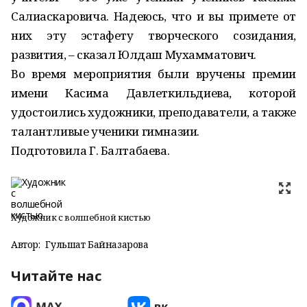
Салиаскаровича. Надеюсь, что и вы примете от
них эту эстафету творческого созидания,
развития, – сказал Юлдаш Мухамматович.
Во время мероприятия были вручены премии
имени Касима Давлеткильдиева, которой
удостоились художники, преподаватели, а также
талантливые ученики гимназии.
Подготовила Г. Балтабаева.
Художник с волшебной кистью
Автор:
Гульшат Байназарова
Читайте нас