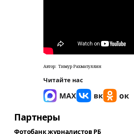
Автор:
Тимур Рахматуллин
Читайте нас
Партнеры
Фотобанк журналистов РБ