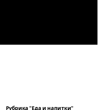
Рубрика "Еда и напитки"