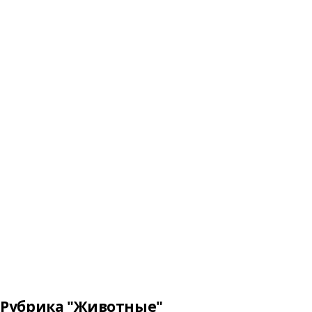
Рубрика "Животные"