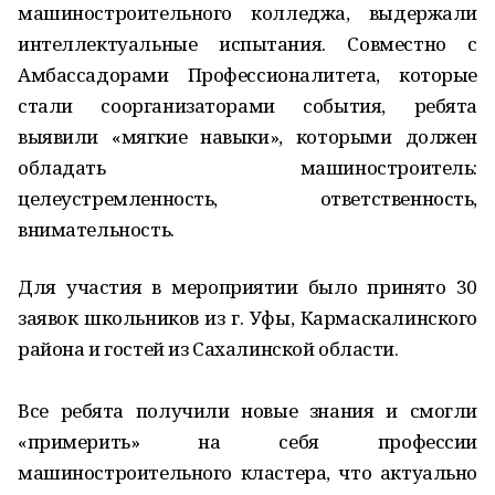
машиностроительного колледжа, выдержали
интеллектуальные испытания. Совместно с
Амбассадорами Профессионалитета, которые
стали соорганизаторами события, ребята
выявили «мягкие навыки», которыми должен
обладать машиностроитель:
целеустремленность, ответственность,
внимательность.
Для участия в мероприятии было принято 30
заявок школьников из г. Уфы, Кармаскалинского
района и гостей из Сахалинской области.
Все ребята получили новые знания и смогли
«примерить» на себя профессии
машиностроительного кластера, что актуально