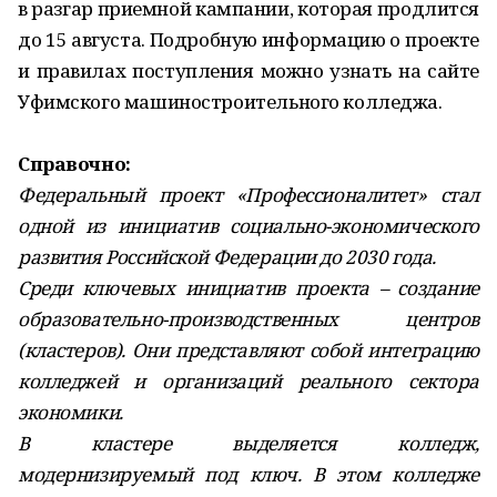
в разгар приемной кампании, которая продлится
до 15 августа. Подробную информацию о проекте
и правилах поступления можно узнать на сайте
Уфимского машиностроительного колледжа.
Справочно:
Федеральный проект «Профессионалитет» стал
одной из инициатив социально-экономического
развития Российской Федерации до 2030 года.
Среди ключевых инициатив проекта – создание
образовательно-производственных центров
(кластеров). Они представляют собой интеграцию
колледжей и организаций реального сектора
экономики.
В кластере выделяется колледж,
модернизируемый под ключ. В этом колледже