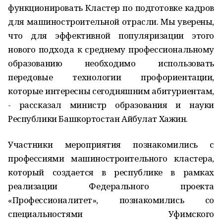
функционировать Кластер по подготовке кадров
для машиностроительной отрасли. Мы уверены,
что для эффективной популяризации этого
нового подхода к среднему профессиональному
образованию необходимо использовать
передовые технологии профориентации,
которые интересны сегодняшним абитуриентам,
- рассказал министр образования и науки
Республики Башкортостан Айбулат Хажин.
Участники мероприятия познакомились с
профессиями машиностроительного кластера,
который создается в республике в рамках
реализации Федерального проекта
«Профессионалитет», познакомились со
специальностями Уфимского