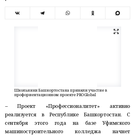
Школьники Башкортостана приняли участие в
профориентационном проекте PROGlobal
–
Проект «Профессионалитет» активно
реализуется в Республике Башкортостан. С
сентября этого года на базе Уфимского
машиностроительного колледжа начнет