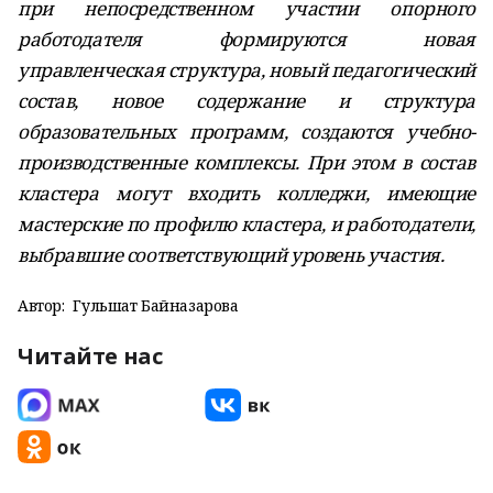
при непосредственном участии опорного
работодателя формируются новая
управленческая структура, новый педагогический
состав, новое содержание и структура
образовательных программ, создаются учебно-
производственные комплексы. При этом в состав
кластера могут входить колледжи, имеющие
мастерские по профилю кластера, и работодатели,
выбравшие соответствующий уровень участия.
Автор:
Гульшат Байназарова
Читайте нас