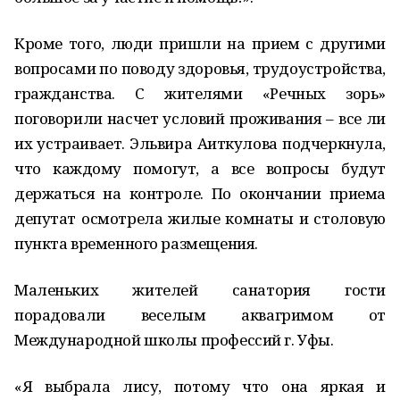
Кроме того, люди пришли на прием с другими
вопросами по поводу здоровья, трудоустройства,
гражданства. С жителями «Речных зорь»
поговорили насчет условий проживания – все ли
их устраивает. Эльвира Аиткулова подчеркнула,
что каждому помогут, а все вопросы будут
держаться на контроле. По окончании приема
депутат осмотрела жилые комнаты и столовую
пункта временного размещения.
Маленьких жителей санатория гости
порадовали веселым аквагримом от
Международной школы профессий г. Уфы.
«Я выбрала лису, потому что она яркая и