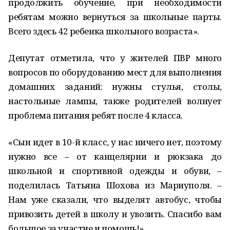
продолжить обучение, при необходимости
ребятам можно вернуться за школьные парты.
Всего здесь 42 ребенка школьного возраста».
Депутат отметила, что у жителей ПВР много
вопросов по оборудованию мест для выполнения
домашних заданий: нужны стулья, столы,
настольные лампы, также родителей волнует
проблема питания ребят после 4 класса.
«Сын идет в 10-й класс, у нас ничего нет, поэтому
нужно все – от канцелярии и рюкзака до
школьной и спортивной одежды и обуви, –
поделилась Татьяна Шохова из Мариуполя. –
Нам уже сказали, что выделят автобус, чтобы
привозить детей в школу и увозить. Спасибо вам
большое за участие и помощь!».