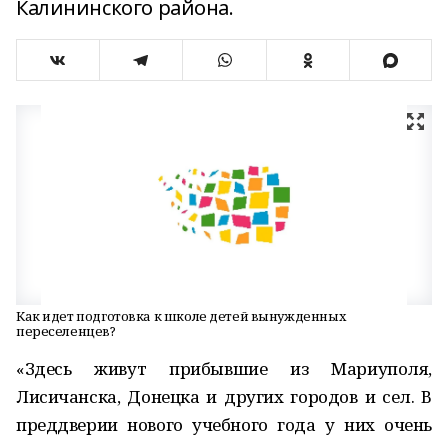
Калининского района.
Как идет подготовка к школе детей вынужденных
переселенцев?
«Здесь живут прибывшие из Мариуполя,
Лисичанска, Донецка и других городов и сел. В
преддверии нового учебного года у них очень