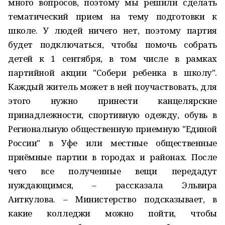
много вопросов, поэтому мы решили сделать
тематический прием на тему подготовки к
школе. У людей ничего нет, поэтому партия
будет подключаться, чтобы помочь собрать
детей к 1 сентября, в том числе в рамках
партийной акции "Собери ребенка в школу".
Каждый житель может в ней поучаствовать, для
этого нужно принести канцелярские
принадлежности, спортивную одежду, обувь в
Региональную общественную приемную "Единой
России" в Уфе или местные общественные
приёмные партии в городах и районах. После
чего все полученные вещи передадут
нуждающимся, – рассказала Эльвира
Аиткулова. – Министерство подсказывает, в
какие колледжи можно пойти, чтобы