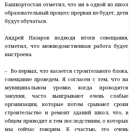
Башкортостан отметил, что ни в одной из школ
образовательный процесс прерван не будет, дети
будут обучаться.
Андрей Назаров подводя итоги совещания,
отметил, что межведомственная работа будет
выстроена.
– Во-первых, что касается строительного блока,
совещание проведем. Я согласен с тем, что на
муниципальном уровне, когда проводятся
закупки, часто выигрывают очень слабые
организации, которые потом срывают сроки
строительство и ремонт зданий школ, что, в
общем приводит к тем последствиям, о которых
мы сейчас говорим. К счастью, это очень