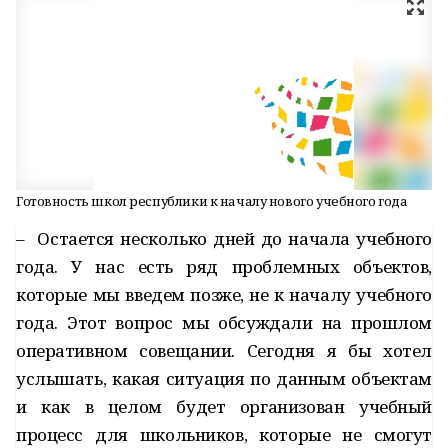
Готовность школ республики к началу нового учебного года
– Остается несколько дней до начала учебного
года. У нас есть ряд проблемных объектов,
которые мы введем позже, не к началу учебного
года. Этот вопрос мы обсуждали на прошлом
оперативном совещании. Сегодня я бы хотел
услышать, какая ситуация по данным объектам
и как в целом будет организован учебный
процесс для школьников, которые не смогут