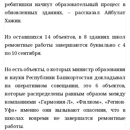
ребятишки начнут образовательный процесс в
обновленных зданиях, – рассказал Айбулат
Хажин.
Из оставшихся 14 объектов, в 8 зданиях школ
ремонтные работы завершаются буквально с 4
по 10 сентября.
Но есть объекты, о которых министр образования
и науки Республики Башкортостан докладывал
на оперативном совещании, это 6 объектов,
которые распределены равным образом между
компаниями «Гармония-Л», «Филком», «Регион-
Уфа» именно они вызывают опасения, что в
школах вовремя не завершатся ремонтные
работы.