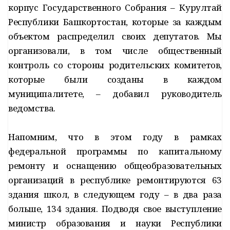
корпус Государственного Собрания – Курултай
Республики Башкортостан, которые за каждым
объектом распределил своих депутатов. Мы
организовали, в том числе общественный
контроль со стороны родительских комитетов,
которые были созданы в каждом
муниципалитете, – добавил руководитель
ведомства.
Напомним, что в этом году в рамках
федеральной программы по капитальному
ремонту и оснащению общеобразовательных
организаций в республике ремонтируются 63
здания школ, в следующем году – в два раза
больше, 134 здания. Подводя свое выступление
министр образования и науки Республики