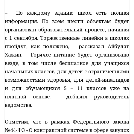
– По каждому зданию школ есть полная
информация. По всем шести объектам будет
организован образовательный процесс, начиная
с 1 сентября. Торжественные линейки в школах
пройдут, как положено, – рассказал Айбулат
Хажин. – Горячее питание будет организовано
везде, в том числе бесплатное для учащихся
начальных классов, для детей с ограниченными
возможностями здоровья, для детей-инвалидов
и для обучающихся 5 – 11 классов уже на
платной основе, – добавил руководитель
ведомства.
Отметим, что в рамках Федерального закона
№44-ФЗ «О контрактной системе в сфере закупок