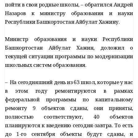
пойти в свои родные школы, – обратился Андрей
Назаров к министру образования и науки
Республики Башкортостан Айбулат Хажину.
Министр образования и науки Республики
Башкортостан Айбулат Хажин, доложил о
текущей ситуации программы по модернизации
школьных систем образования.
– На сегодняшний день из 63 школ, которые у нас
в этом году ремонтируются в рамках
федеральной программы по капитальному
ремонту 9 объектов сданы, они приняты,
полностью соответствуют, 40 объектов
планируются к введению сегодня-завтра. То есть
до 1-го сентября объекты будут сданы, и