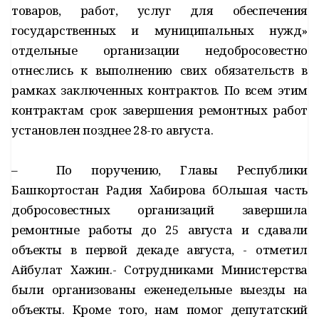
товаров, работ, услуг для обеспечения
государственных и муниципальных нужд»
отдельные организации недобросовестно
отнеслись к выполнению свих обязательств в
рамках заключенных контрактов. По всем этим
контрактам срок завершения ремонтных работ
установлен позднее 28-го августа.
– По поручению, Главы Республики
Башкортостан Радия Хабирова бОльшая часть
добросовестных организаций завершила
ремонтные работы до 25 августа и сдавали
объекты в первой декаде августа, - отметил
Айбулат Хажин.- Сотрудниками Министерства
были организованы еженедельные выезды на
объекты. Кроме того, нам помог депутатский