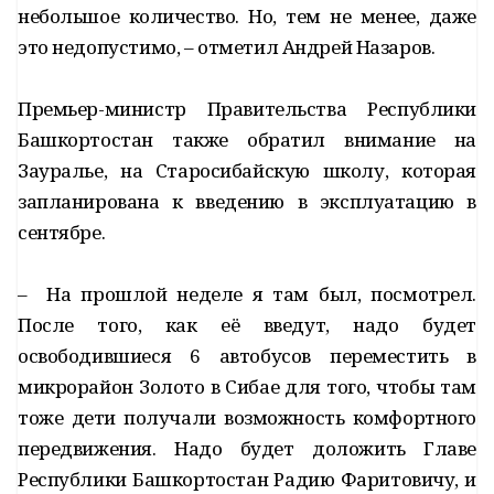
небольшое количество. Но, тем не менее, даже
это недопустимо, – отметил Андрей Назаров.
Премьер-министр Правительства Республики
Башкортостан также обратил внимание на
Зауралье, на Старосибайскую школу, которая
запланирована к введению в эксплуатацию в
сентябре.
– На прошлой неделе я там был, посмотрел.
После того, как её введут, надо будет
освободившиеся 6 автобусов переместить в
микрорайон Золото в Сибае для того, чтобы там
тоже дети получали возможность комфортного
передвижения. Надо будет доложить Главе
Республики Башкортостан Радию Фаритовичу, и