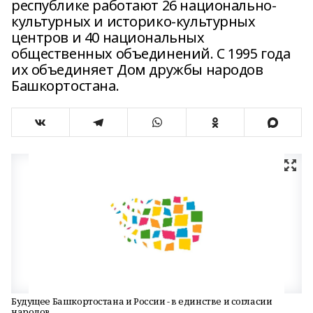
республике работают 26 национально-
культурных и историко-культурных
центров и 40 национальных
общественных объединений. С 1995 года
их объединяет Дом дружбы народов
Башкортостана.
Будущее Башкортостана и России - в единстве и согласии
народов