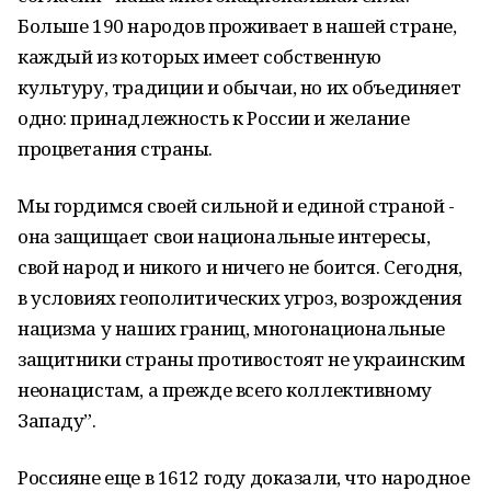
Больше 190 народов проживает в нашей стране,
каждый из которых имеет собственную
культуру, традиции и обычаи, но их объединяет
одно: принадлежность к России и желание
процветания страны.
Мы гордимся своей сильной и единой страной -
она защищает свои национальные интересы,
свой народ и никого и ничего не боится. Сегодня,
в условиях геополитических угроз, возрождения
нацизма у наших границ, многонациональные
защитники страны противостоят не украинским
неонацистам, а прежде всего коллективному
Западу”.
Россияне еще в 1612 году доказали, что народное