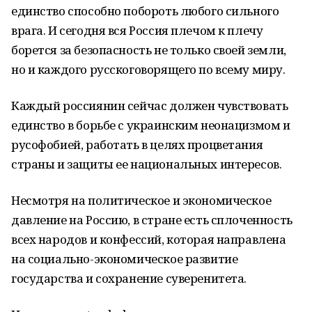
единство способно побороть любого сильного
врага. И сегодня вся Россия плечом к плечу
борется за безопасность не только своей земли,
но и каждого русскоговорящего по всему миру.
Каждый россиянин сейчас должен чувствовать
единство в борьбе с украинским неонацизмом и
русофобией, работать в целях процветания
страны и защиты ее национальных интересов.
Несмотря на политическое и экономическое
давление на Россию, в стране есть сплоченность
всех народов и конфессий, которая направлена
на социально-экономическое развитие
государства и сохранение суверенитета.