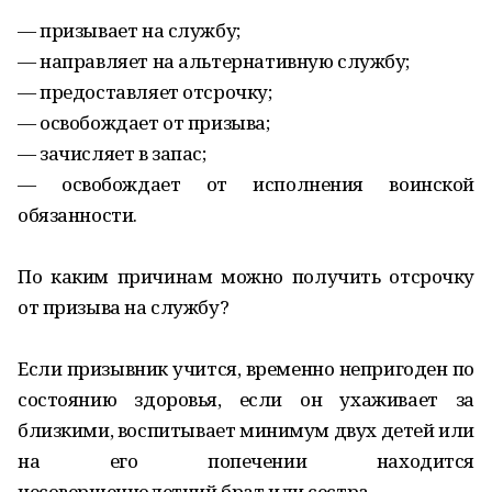
— призывает на службу;
— направляет на альтернативную службу;
— предоставляет отсрочку;
— освобождает от призыва;
— зачисляет в запас;
— освобождает от исполнения воинской
обязанности.
По каким причинам можно получить отсрочку
от призыва на службу?
Если призывник учится, временно непригоден по
состоянию здоровья, если он ухаживает за
близкими, воспитывает минимум двух детей или
на его попечении находится
несовершеннолетний брат или сестра.