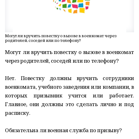
Могут ли вручить повестку о вызове в военкомат через
родителей, соседей или по телефону?
Могут ли вручить повестку о вызове в военкомат
через родителей, соседей или по телефону?
Нет. Повестку должны вручить сотрудники
военкомата, учебного заведения или компании, в
которых призывник учится или работает.
Главное, они должны это сделать лично и под
расписку.
Обязательна ли военная служба по призыву?