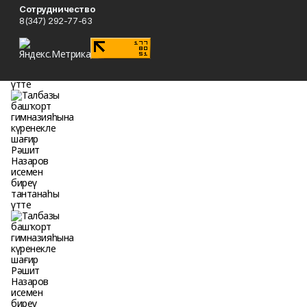
Сотрудничество
8(347) 292-77-63