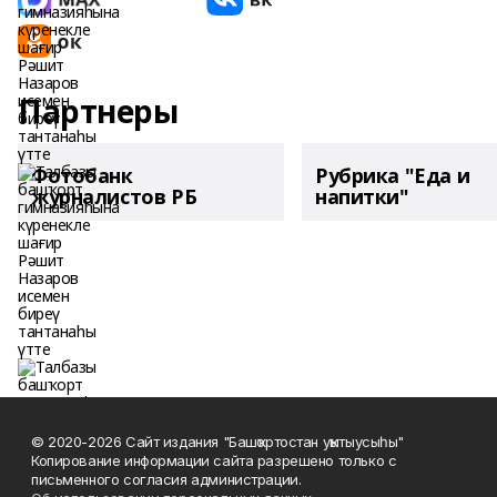
Партнеры
Фотобанк
Рубрика "Еда и
журналистов РБ
напитки"
© 2020-2026 Сайт издания "Башҡортостан уҡытыусыһы"
Копирование информации сайта разрешено только с
письменного согласия администрации.