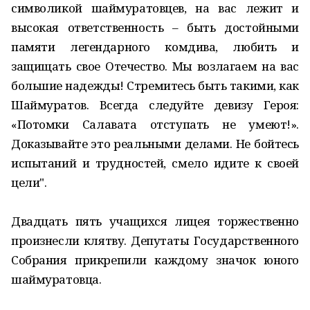
символикой шаймуратовцев, на вас лежит и
высокая ответственность – быть достойными
памяти легендарного комдива, любить и
защищать свое Отечество. Мы возлагаем на вас
большие надежды! Стремитесь быть такими, как
Шаймуратов. Всегда следуйте девизу Героя:
«Потомки Салавата отступать не умеют!».
Доказывайте это реальными делами. Не бойтесь
испытаний и трудностей, смело идите к своей
цели".
Двадцать пять учащихся лицея торжественно
произнесли клятву. Депутаты Государственного
Собрания прикрепили каждому значок юного
шаймуратовца.