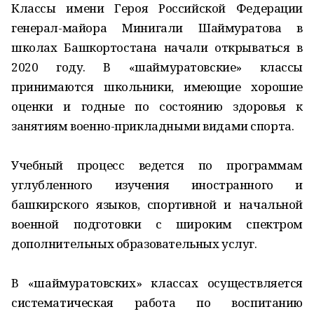
Классы имени Героя Российской Федерации
генерал-майора Минигали Шаймуратова в
школах Башкортостана начали открываться в
2020 году. В «шаймуратовские» классы
принимаются школьники, имеющие хорошие
оценки и годные по состоянию здоровья к
занятиям военно-прикладными видами спорта.
Учебный процесс ведется по программам
углубленного изучения иностранного и
башкирского языков, спортивной и начальной
военной подготовки с широким спектром
дополнительных образовательных услуг.
В «шаймуратовских» классах осуществляется
систематическая работа по воспитанию