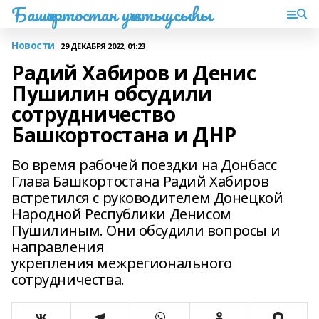
Башҡортостан уҡытыусыһы
Новости
29 ДЕКАБРЯ 2022, 01:23
Радий Хабиров и Денис
Пушилин обсудили
сотрудничество
Башкортостана и ДНР
Во время рабочей поездки на Донбасс
Глава Башкортостана Радий Хабиров
встретился с руководителем Донецкой
Народной Республики Денисом
Пушилиным. Они обсудили вопросы и
направления
укрепления межрегионального
сотрудничества.