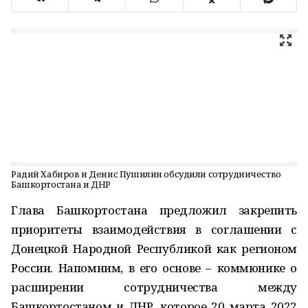
Радий Хабиров и Денис Пушилин обсудили сотрудничество
Башкортостана и ДНР
Глава Башкортостана предложил закрепить
приоритеты взаимодействия в соглашении с
Донецкой Народной Республикой как регионом
России. Напомним, в его основе – коммюнике о
расширении сотрудничества между
Башкортостаном и ДНР, которое 20 марта 2022