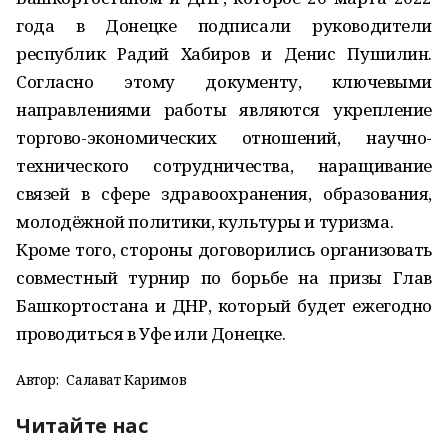
года в Донецке подписали руководители
республик Радий Хабиров и Денис Пушилин.
Согласно этому документу, ключевыми
направлениями работы являются укрепление
торгово-экономических отношений, научно-
технического сотрудничества, наращивание
связей в сфере здравоохранения, образования,
молодёжной политики, культуры и туризма.
Кроме того, стороны договорились организовать
совместный турнир по борьбе на призы Глав
Башкортостана и ДНР, который будет ежегодно
проводиться в Уфе или Донецке.
Автор:
Салават Каримов
Читайте нас